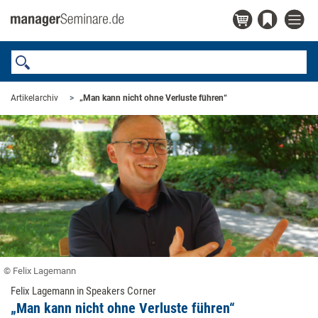
Artikelarchiv
„Man kann nicht ohne Verluste führen“
© Felix Lagemann
Felix Lagemann in Speakers Corner
„Man kann nicht ohne Verluste führen“