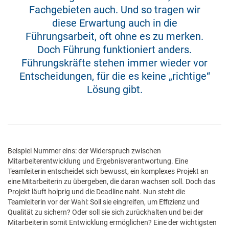
Fachgebieten auch. Und so tragen wir
diese Erwartung auch in die
Führungsarbeit, oft ohne es zu merken.
Doch Führung funktioniert anders.
Führungskräfte stehen immer wieder vor
Entscheidungen, für die es keine „richtige“
Lösung gibt.
Beispiel Nummer eins: der Widerspruch zwischen
Mitarbeiterentwicklung und Ergebnisverantwortung. Eine
Teamleiterin entscheidet sich bewusst, ein komplexes Projekt an
eine Mitarbeiterin zu übergeben, die daran wachsen soll. Doch das
Projekt läuft holprig und die Deadline naht. Nun steht die
Teamleiterin vor der Wahl: Soll sie eingreifen, um Effizienz und
Qualität zu sichern? Oder soll sie sich zurückhalten und bei der
Mitarbeiterin somit Entwicklung ermöglichen? Eine der wichtigsten