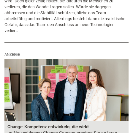
wird. Doch gleichzeitig riskiert sie, dadurch die Menschen zu
verlieren, die den Wandel tragen sollen. Würde sie dagegen
abbremsen und die Stabilität schützen, bliebe das Team
arbeitsfähig und motiviert. Allerdings besteht dann die realistische
Gefahr, dass das Team den Anschluss an neue Technologien
verliert.
ANZEIGE
Change-Kompetenz entwickeln, die wirkt