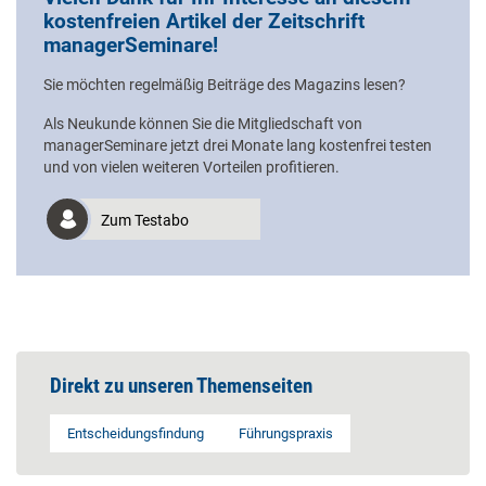
kostenfreien Artikel der Zeitschrift
managerSeminare!
Sie möchten regelmäßig Beiträge des Magazins lesen?
Als Neukunde können Sie die Mitgliedschaft von
managerSeminare jetzt drei Monate lang kostenfrei testen
und von vielen weiteren Vorteilen profitieren.
Zum Testabo
Direkt zu unseren Themenseiten
Entscheidungsfindung
Führungspraxis