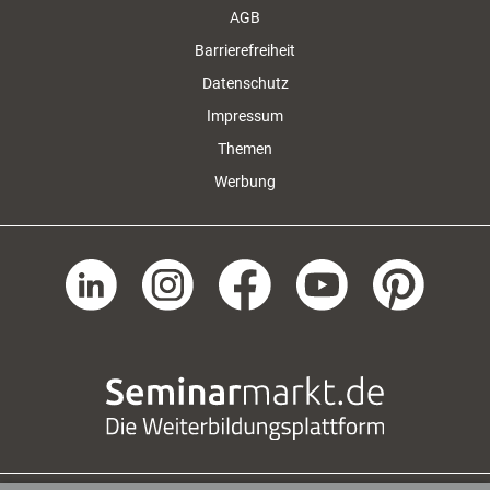
AGB
Barrierefreiheit
Datenschutz
Impressum
Themen
Werbung