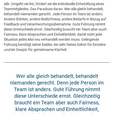
alle. Umgeht sie ihn, fördert sie die individuelle Entwicklung eines
Teammitgliedes. Das Paradoxe daran: Wer alle gleich behandelt,
behandelt niemanden gerecht. Jede Person im Team ist anders.
Andere Stärken, andere Bedürfnisse, andere Bedarfe in Bezug auf
Feedback und Verantwortungsübernahme. Gute Führung nimmt
diese Unterschiede ernst. Gleichzeitig braucht ein Team aber auch
Fairness, klare Absprachen und Einheitlichkeit, damit nicht jede
Situation jedes Mal neu verhandelt werden muss. Gelingende
Führung benötigt daher beides: ein sehr feines Gehör für Einzelne
und
ein Gespür für gemeinsame Klarheit.
Wer alle gleich behandelt, behandelt
niemanden gerecht. Denn jede Person im
Team ist anders. Gute Führung nimmt
diese Unterschiede ernst. Gleichzeitig
braucht ein Team aber auch Fairness,
klare Absprachen und Einheitlichkeit,