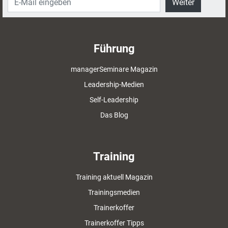
Weiter
Führung
managerSeminare Magazin
Leadership-Medien
Self-Leadership
Das Blog
Training
Training aktuell Magazin
Trainingsmedien
Trainerkoffer
Trainerkoffer Tipps