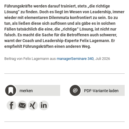
Führungskräfte werden darauf trainiert, stets „die richtige
Lösung“ zu finden. Doch es liegt im Wesen von Leadership, immer
wieder mit elementaren Dilemmata konfrontiert zu sein. So zu
tun, als ließen diese sich auflösen und als gäbe es in solchen
Fällen tatsächlich die eine, die „richtige“ Lösung, ist nicht nur
falsch. Es macht die Sache für die Betroffenen auch schwerer,
warnt der Coach und Leadership-Experte Felix Lagemann. Er
empfiehlt Führungskräften einen anderen Weg.
Beitrag von Felix Lagemann aus
managerSeminare 340
, Juli 2026
merken
PDF-Variante laden