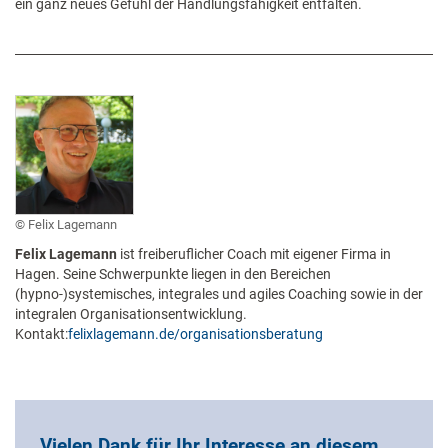
ein ganz neues Gefühl der Handlungsfähigkeit entfalten.
Felix Lagemann
Felix Lagemann
ist freiberuflicher Coach mit eigener Firma in
Hagen. Seine Schwerpunkte liegen in den Bereichen
(hypno-)systemisches, integrales und agiles Coaching sowie in der
integralen Organisationsentwicklung.
Kontakt:
felixlagemann.de/organisationsberatung
Vielen Dank für Ihr Interesse an diesem