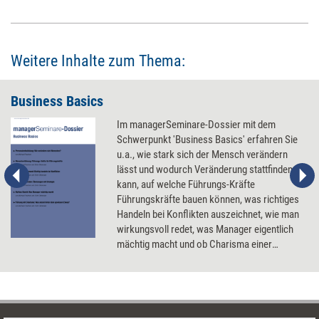
ihre Mitarbeiter dabei unterstützen sollten.
Weitere Inhalte zum Thema:
Business Basics
Im managerSeminare-Dossier mit dem
Schwerpunkt 'Business Basics' erfahren Sie
u.a., wie stark sich der Mensch verändern
lässt und wodurch Veränderung stattfinden
kann, auf welche Führungs-Kräfte
Führungskräfte bauen können, was richtiges
Handeln bei Konflikten auszeichnet, wie man
wirkungsvoll redet, was Manager eigentlich
mächtig macht und ob Charisma einer
Führungskraft wirklich nutzt.