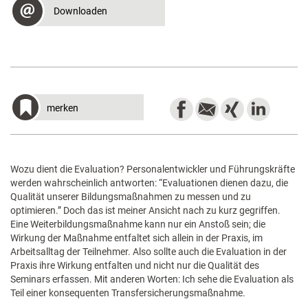
Downloaden
merken
Wozu dient die Evaluation? Personalentwickler und Führungskräfte
werden wahrscheinlich antworten: “Evaluationen dienen dazu, die
Qualität unserer Bildungsmaßnahmen zu messen und zu
optimieren.” Doch das ist meiner Ansicht nach zu kurz gegriffen.
Eine Weiterbildungsmaßnahme kann nur ein Anstoß sein; die
Wirkung der Maßnahme entfaltet sich allein in der Praxis, im
Arbeitsalltag der Teilnehmer. Also sollte auch die Evaluation in der
Praxis ihre Wirkung entfalten und nicht nur die Qualität des
Seminars erfassen. Mit anderen Worten: Ich sehe die Evaluation als
Teil einer konsequenten Transfersicherungsmaßnahme.