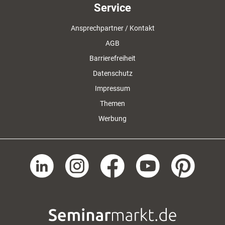
Service
Ansprechpartner / Kontakt
AGB
Barrierefreiheit
Datenschutz
Impressum
Themen
Werbung