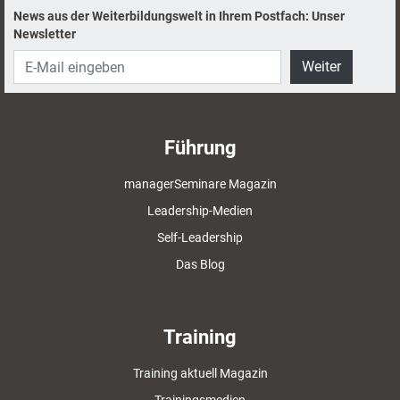
News aus der Weiterbildungswelt in Ihrem Postfach: Unser
Newsletter
Weiter
Führung
managerSeminare Magazin
Leadership-Medien
Self-Leadership
Das Blog
Training
Training aktuell Magazin