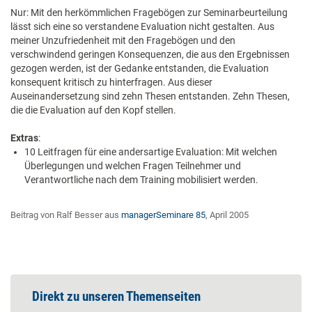
Nur: Mit den herkömmlichen Fragebögen zur Seminarbeurteilung
lässt sich eine so verstandene Evaluation nicht gestalten. Aus
meiner Unzufriedenheit mit den Fragebögen und den
verschwindend geringen Konsequenzen, die aus den Ergebnissen
gezogen werden, ist der Gedanke entstanden, die Evaluation
konsequent kritisch zu hinterfragen. Aus dieser
Auseinandersetzung sind zehn Thesen entstanden. Zehn Thesen,
die die Evaluation auf den Kopf stellen.
Extras
:
10 Leitfragen für eine andersartige Evaluation: Mit welchen
Überlegungen und welchen Fragen Teilnehmer und
Verantwortliche nach dem Training mobilisiert werden.
Beitrag von Ralf Besser aus
managerSeminare 85
, April 2005
Direkt zu unseren Themenseiten