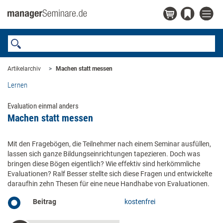
Artikelarchiv
Machen statt messen
Lernen
Evaluation einmal anders
Machen statt messen
Mit den Fragebögen, die Teilnehmer nach einem Seminar ausfüllen,
lassen sich ganze Bildungseinrichtungen tapezieren. Doch was
bringen diese Bögen eigentlich? Wie effektiv sind herkömmliche
Evaluationen? Ralf Besser stellte sich diese Fragen und entwickelte
daraufhin zehn Thesen für eine neue Handhabe von Evaluationen.
Beitrag
kostenfrei