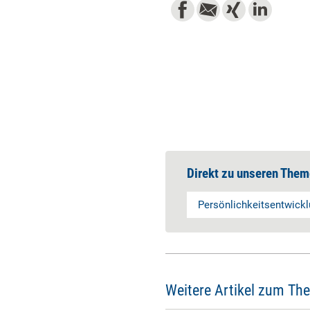
Direkt zu unseren Them
Persönlichkeitsentwick
Weitere Artikel zum Th