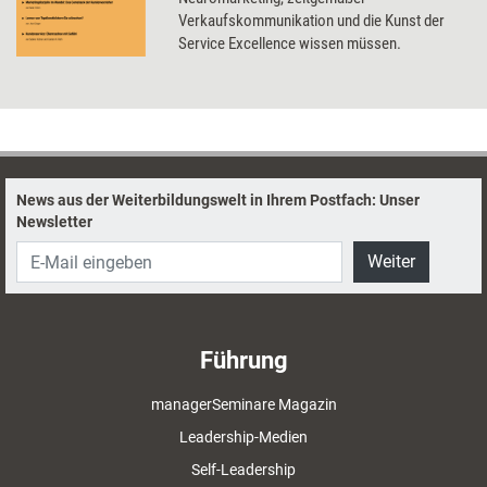
Verkaufskommunikation und die Kunst der
Service Excellence wissen müssen.
News aus der Weiterbildungswelt in Ihrem Postfach: Unser
Newsletter
Weiter
Führung
managerSeminare Magazin
Leadership-Medien
Self-Leadership