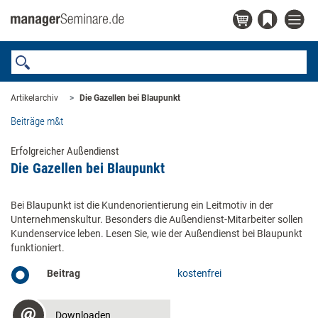
Artikelarchiv
Die Gazellen bei Blaupunkt
Beiträge m&t
Erfolgreicher Außendienst
Die Gazellen bei Blaupunkt
Bei Blaupunkt ist die Kundenorientierung ein Leitmotiv in der
Unternehmenskultur. Besonders die Außendienst-Mitarbeiter sollen
Kundenservice leben. Lesen Sie, wie der Außendienst bei Blaupunkt
funktioniert.
Beitrag
kostenfrei
Downloaden