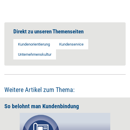
Direkt zu unseren Themenseiten
Kundenorientierung
Kundenservice
Unternehmenskultur
Weitere Artikel zum Thema:
So belohnt man Kundenbindung