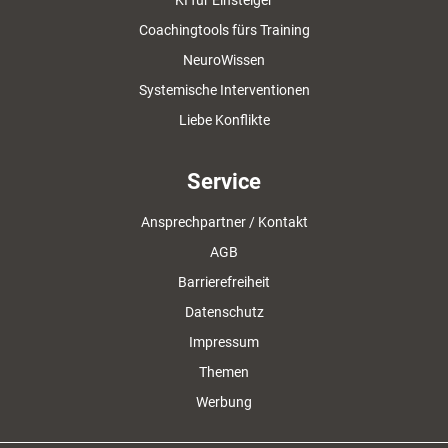
KI für Einsteiger
Coachingtools fürs Training
NeuroWissen
Systemische Interventionen
Liebe Konflikte
Service
Ansprechpartner / Kontakt
AGB
Barrierefreiheit
Datenschutz
Impressum
Themen
Werbung