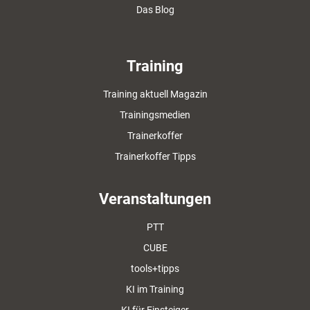
Das Blog
Training
Training aktuell Magazin
Trainingsmedien
Trainerkoffer
Trainerkoffer Tipps
Veranstaltungen
PTT
CUBE
tools+tipps
KI im Training