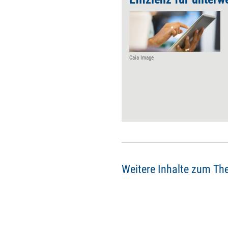
Caia Image
Weitere Inhalte zum Th