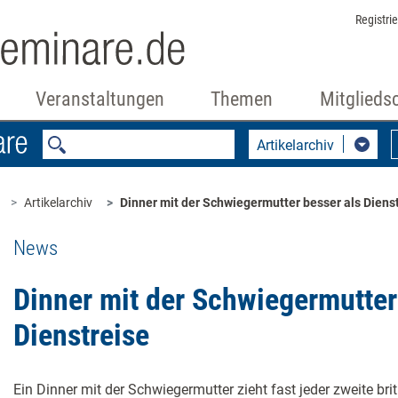
Registri
Veranstaltungen
Themen
Mitglieds
Artikelarchiv
Artikelarchiv
Dinner mit der Schwiegermutter besser als Diens
News
Dinner mit der Schwiegermutter
Dienstreise
Ein Dinner mit der Schwiegermutter zieht fast jeder zweite br