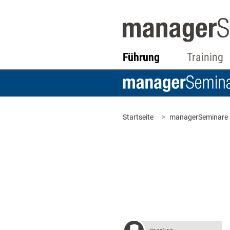
Führung
Training
Startseite
managerSeminare