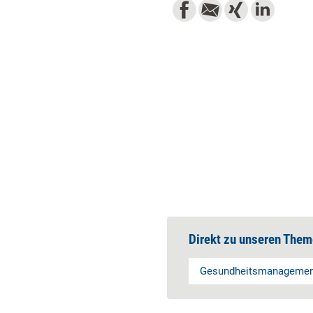
Direkt zu unseren Them
Gesundheitsmanagemen