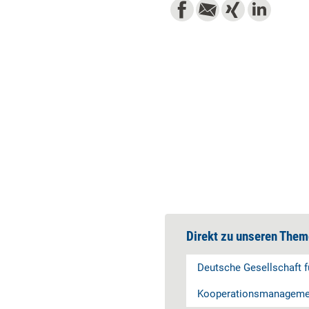
Direkt zu unseren Them
Deutsche Gesellschaft f
Kooperationsmanageme