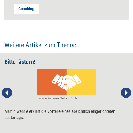
Coaching
Weitere Artikel zum Thema:
Bitte lästern!
managerSeminare Verlags GmbH
Martin Wehrle erklärt die Vorteile eines absichtlich eingerichteten
Lästertags.