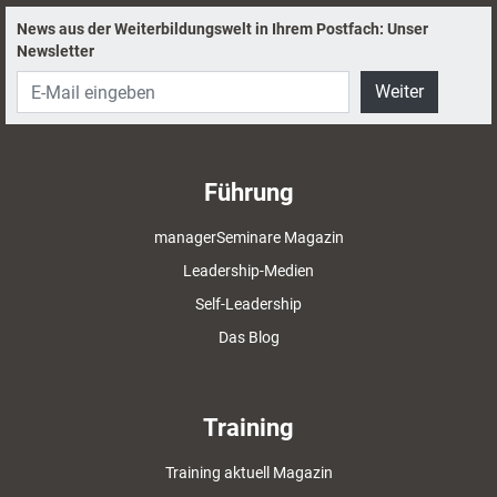
News aus der Weiterbildungswelt in Ihrem Postfach: Unser
Newsletter
Weiter
Führung
managerSeminare Magazin
Leadership-Medien
Self-Leadership
Das Blog
Training
Training aktuell Magazin