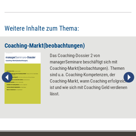
Weitere Inhalte zum Thema:
Coaching-Markt(beobachtungen)
Das Coaching-Dossier 2 von
managerSeminare beschäftigt sich mit
Coaching-Markt(beobachtungen). Themen
sind u.a. Coaching-Kompetenzen, der
Coaching-Markt, wann Coaching erfolgreich
ist und wie sich mit Coaching Geld verdienen
lässt.