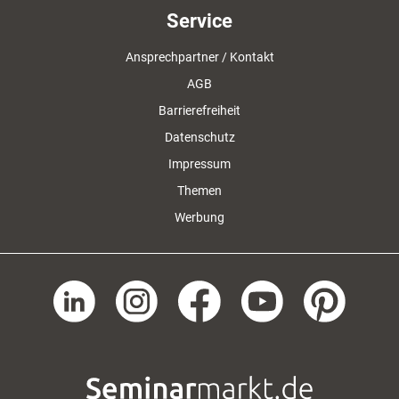
Service
Ansprechpartner / Kontakt
AGB
Barrierefreiheit
Datenschutz
Impressum
Themen
Werbung