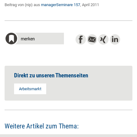
Beitrag von (nip) aus
managerSeminare 157
, April 2011
merken
Direkt zu unseren Themenseiten
Arbeitsmarkt
Weitere Artikel zum Thema: