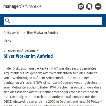
Artikelarchiv
Silver Worker im Aufwind
News
Chancen am Arbeitsmarkt
Silver Worker im Aufwind
In der Diskussion um die Rente mit 67 war dies ein oft bemühtes
Argument: Mit steigendem Alter verschlechtern sich die Chancen
von Erwerbstätigen auf dem Arbeitsmarkt. Das Institut der
deutschen Wirtschaft (IW) ist nun zum Gegenbeweis angetreten. In
einer Metauntersuchung haben IW-Forscher herausgefunden, dass
sich die Situation älterer Arbeitnehmer sogar erheblich verbessert
hat. Die Analyse stützt sich unter anderem auf eine Statistik der
OECD, die zeigt, dass im Jahre 2009 in Deutschland rund 56 Prozent