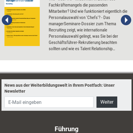
Fachkräftemangels die passenden
Mitarbeiter? Und wie funktioniert eigentlich die
Personalauswahl von 'Chefs'? - Das
managerSeminare-Dossier zum Thema
Recruiting zeigt, wie internationale
Personalauswahl gelingt, was Sie bei der
Geschäftsführer-Rekrutierung beachten
sollten und wie es Talent Relationship
Manager schaffen, begehrte Fachkräfte
aufzuspüren und ins Unternehmen zu locken.
News aus der Weiterbildungswelt in Ihrem Postfach: Unser
Newsletter
Weiter
Führung