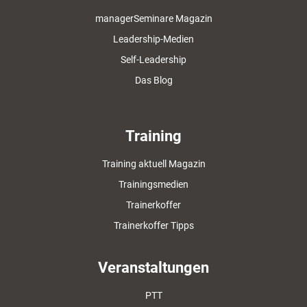
managerSeminare Magazin
Leadership-Medien
Self-Leadership
Das Blog
Training
Training aktuell Magazin
Trainingsmedien
Trainerkoffer
Trainerkoffer Tipps
Veranstaltungen
PTT