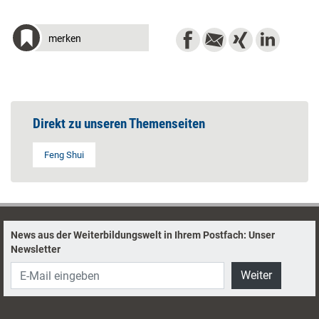
merken
Direkt zu unseren Themenseiten
Feng Shui
News aus der Weiterbildungswelt in Ihrem Postfach: Unser
Newsletter
Weiter