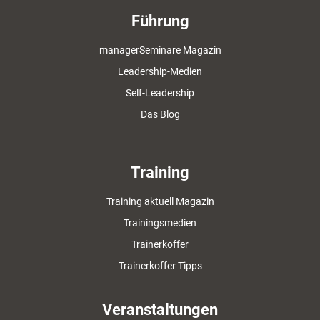
Führung
managerSeminare Magazin
Leadership-Medien
Self-Leadership
Das Blog
Training
Training aktuell Magazin
Trainingsmedien
Trainerkoffer
Trainerkoffer Tipps
Veranstaltungen