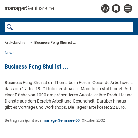
Artikelarchiv
Business Feng Shui ist ...
News
Business Feng Shui ist ...
Business Feng Shui ist ein Thema beim Forum Gesunde Arbeitswelt,
das vom 17. bis 19. Oktober erstmals in Mannheim stattfindet. Auf
einer Fläche von 1000 qm präsentieren Aussteller ihre Produkte und
Dienste aus dem Bereich Arbeit und Gesundheit. Darüber hinaus
gibt es Vorträge und Workshops. Die Tageskarte kostet 22 Euro.
Beitrag von (jum) aus
managerSeminare 60
, Oktober 2002