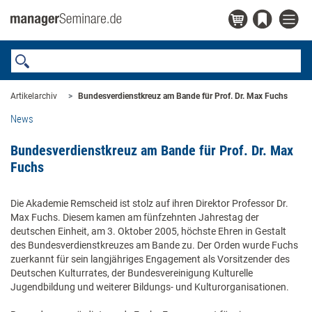
Artikelarchiv
Bundesverdienstkreuz am Bande für Prof. Dr. Max Fuchs
News
Bundesverdienstkreuz am Bande für Prof. Dr. Max
Fuchs
Die Akademie Remscheid ist stolz auf ihren Direktor Professor Dr.
Max Fuchs. Diesem kamen am fünfzehnten Jahrestag der
deutschen Einheit, am 3. Oktober 2005, höchste Ehren in Gestalt
des Bundesverdienstkreuzes am Bande zu. Der Orden wurde Fuchs
zuerkannt für sein langjähriges Engagement als Vorsitzender des
Deutschen Kulturrates, der Bundesvereinigung Kulturelle
Jugendbildung und weiterer Bildungs- und Kulturorganisationen.