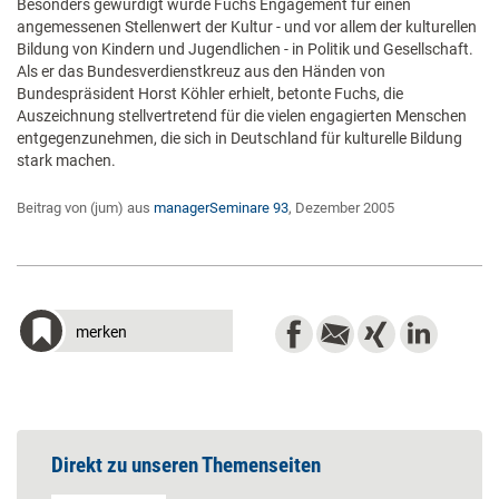
Besonders gewürdigt wurde Fuchs Engagement für einen
angemessenen Stellenwert der Kultur - und vor allem der kulturellen
Bildung von Kindern und Jugendlichen - in Politik und Gesellschaft.
Als er das Bundesverdienstkreuz aus den Händen von
Bundespräsident Horst Köhler erhielt, betonte Fuchs, die
Auszeichnung stellvertretend für die vielen engagierten Menschen
entgegenzunehmen, die sich in Deutschland für kulturelle Bildung
stark machen.
Beitrag von (jum) aus
managerSeminare 93
, Dezember 2005
merken
Direkt zu unseren Themenseiten