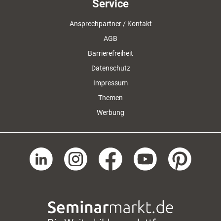
Service
Ansprechpartner / Kontakt
AGB
Barrierefreiheit
Datenschutz
Impressum
Themen
Werbung