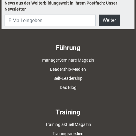
News aus der Weiterbildungswelt in Ihrem Postfach: Unser
Newsletter
Weiter
Führung
managerSeminare Magazin
Leadership-Medien
Self-Leadership
Das Blog
Training
Training aktuell Magazin
Trainingsmedien