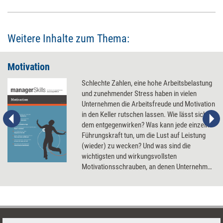
Weitere Inhalte zum Thema:
Motivation
Schlechte Zahlen, eine hohe Arbeitsbelastung
und zunehmender Stress haben in vielen
Unternehmen die Arbeitsfreude und Motivation
in den Keller rutschen lassen. Wie lässt sich
dem entgegenwirken? Was kann jede einzelne
Führungskraft tun, um die Lust auf Leistung
(wieder) zu wecken? Und was sind die
wichtigsten und wirkungsvollsten
Motivationsschrauben, an denen Unternehmen
drehen können?