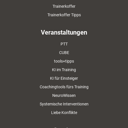
Trainerkoffer
Trainerkoffer Tipps
Veranstaltungen
PTT
CUBE
tools+tipps
KI im Training
KI für Einsteiger
Coachingtools fürs Training
NeuroWissen
Systemische Interventionen
Liebe Konflikte