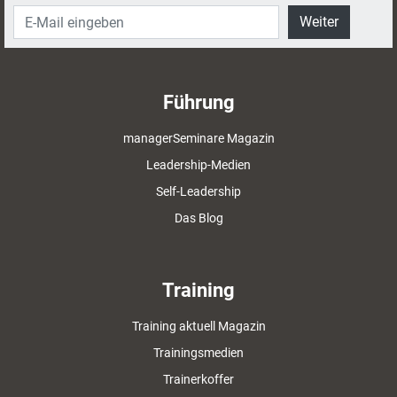
Weiter
Führung
managerSeminare Magazin
Leadership-Medien
Self-Leadership
Das Blog
Training
Training aktuell Magazin
Trainingsmedien
Trainerkoffer