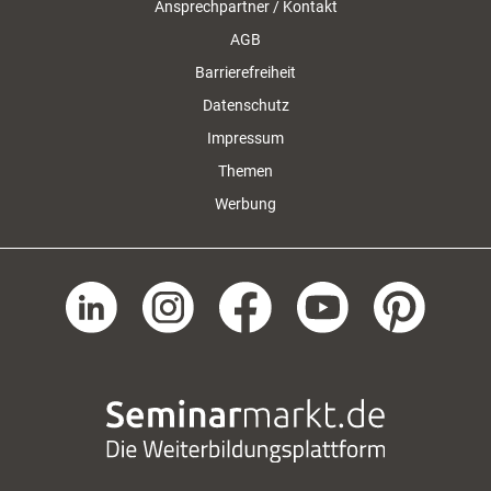
Ansprechpartner / Kontakt
AGB
Barrierefreiheit
Datenschutz
Impressum
Themen
Werbung