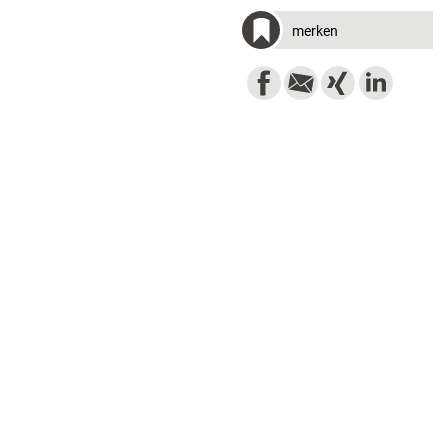
merken