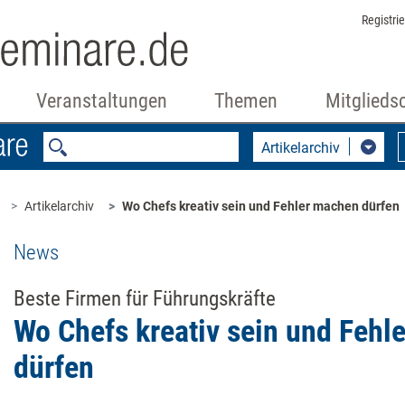
Registri
Veranstaltungen
Themen
Mitglieds
Artikelarchiv
Artikelarchiv
Wo Chefs kreativ sein und Fehler machen dürfen
News
Beste Firmen für Führungskräfte
Wo Chefs kreativ sein und Fehl
dürfen