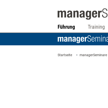
Führung
Training
Startseite
managerSeminare