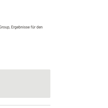
Group, Ergebnisse für den