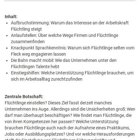
Inhalt:
Aufbruchstimmung: Warum das Interesse an der Arbeitskraft
Flüchtling steigt
Anlaufstellen: Über welche Wege Firmen und Flüchtlinge
zusammenfinden
Knackpunkt Sprachkenntnis: Warum sich Flüchtlinge selten vom
Fleck weg engagieren lassen
Die Bahn macht mobil: Wie das Unternehmen unter den
Flüchtlingen Talente hebt
Einstiegshilfen: Welche Unterstützung Flüchtlinge brauchen, um
sich im Arbeitsalltag zurechtzufinden
Zentrale Botschaft:
Flüchtlinge einstellen? Dieses Ziel fasst derzeit manches
Unternehmen ins Auge. Allerdings sind die Unsicherheiten groß: Wen
darf man überhaupt beschäftigen? Wie findet man Flüchtlinge, die
von ihren Kompetenzen her passen? Welche Unterstützung
brauchen Flüchtlinge auch nach der Aufnahme eines Praktikums,
Jobs oder Ausbildungsplatzes? Und vor welche Herausforderungen