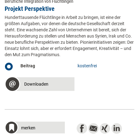
Berufliche Integration von Flüchtlingen
Projekt Perspektive
Hunderttausende Flüchtlinge in Arbeit zu bringen, ist eine der
größten Aufgaben, vor denen die deutsche Gesellschaft derzeit
steht. Eine wachsende Zahl von Unternehmen ist bereit, sich der
Herausforderung zu stellen und Menschen aus Syrien, Irak und Co.
neue berufliche Perspektiven zu bieten. Pionierinitiativen zeigen: Der
Einsatz lohnt sich, aber er erfordert Engagement, Kreativität – und
den Mut zum Pragmatismus.
Beitrag
kostenfrei
Downloaden
merken