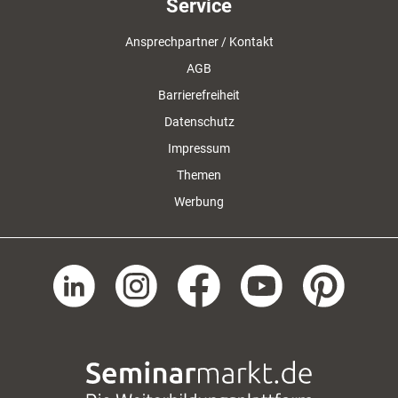
Service
Ansprechpartner / Kontakt
AGB
Barrierefreiheit
Datenschutz
Impressum
Themen
Werbung