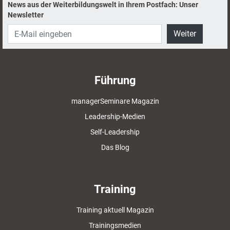
News aus der Weiterbildungswelt in Ihrem Postfach: Unser
Newsletter
Weiter
Führung
managerSeminare Magazin
Leadership-Medien
Self-Leadership
Das Blog
Training
Training aktuell Magazin
Trainingsmedien