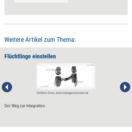
Weitere Artikel zum Thema:
Flüchtlinge einstellen
Stefanie Diers; www.managerseminare.de
Der Weg zur Integration