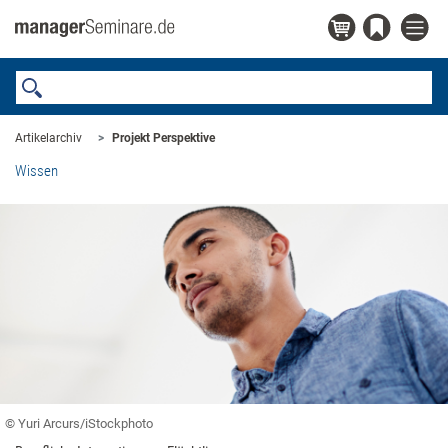
Artikelarchiv
Projekt Perspektive
Wissen
© Yuri Arcurs/iStockphoto