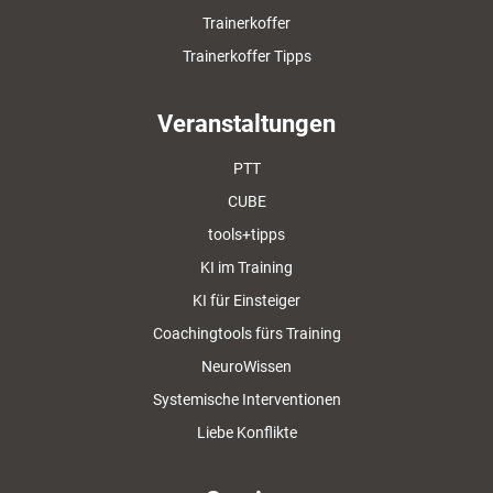
Trainerkoffer
Trainerkoffer Tipps
Veranstaltungen
PTT
CUBE
tools+tipps
KI im Training
KI für Einsteiger
Coachingtools fürs Training
NeuroWissen
Systemische Interventionen
Liebe Konflikte