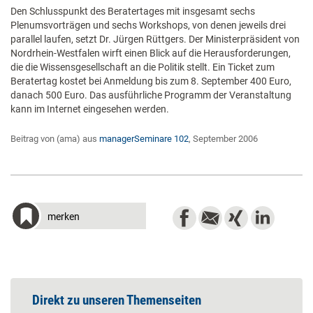
Den Schlusspunkt des Beratertages mit insgesamt sechs
Plenumsvorträgen und sechs Workshops, von denen jeweils drei
parallel laufen, setzt Dr. Jürgen Rüttgers. Der Ministerpräsident von
Nordrhein-Westfalen wirft einen Blick auf die Herausforderungen,
die die Wissensgesellschaft an die Politik stellt. Ein Ticket zum
Beratertag kostet bei Anmeldung bis zum 8. September 400 Euro,
danach 500 Euro. Das ausführliche Programm der Veranstaltung
kann im Internet eingesehen werden.
Beitrag von (ama) aus
managerSeminare 102
, September 2006
merken
Direkt zu unseren Themenseiten