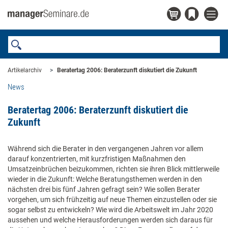
Artikelarchiv
Beratertag 2006: Beraterzunft diskutiert die Zukunft
News
Beratertag 2006: Beraterzunft diskutiert die
Zukunft
Während sich die Berater in den vergangenen Jahren vor allem
darauf konzentrierten, mit kurzfristigen Maßnahmen den
Umsatzeinbrüchen beizukommen, richten sie ihren Blick mittlerweile
wieder in die Zukunft: Welche Beratungsthemen werden in den
nächsten drei bis fünf Jahren gefragt sein? Wie sollen Berater
vorgehen, um sich frühzeitig auf neue Themen einzustellen oder sie
sogar selbst zu entwickeln? Wie wird die Arbeitswelt im Jahr 2020
aussehen und welche Herausforderungen werden sich daraus für