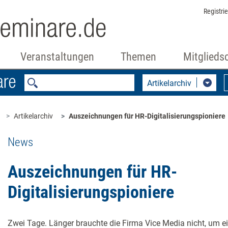
Registri
Veranstaltungen
Themen
Mitglieds
Artikelarchiv
Artikelarchiv
Auszeichnungen für HR-Digitalisierungspioniere
News
Auszeichnungen für HR-
Digitalisierungspioniere
Zwei Tage. Länger brauchte die Firma Vice Media nicht, um ei