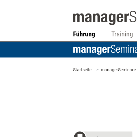
Führung
Training
Startseite
managerSeminare