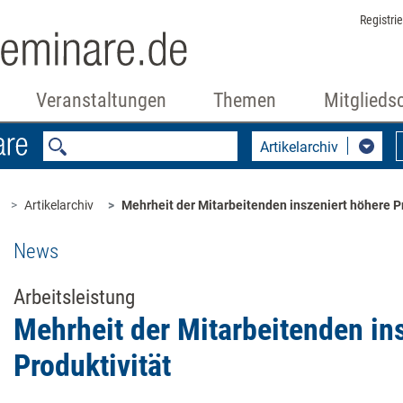
Registri
Veranstaltungen
Themen
Mitglieds
Artikelarchiv
Artikelarchiv
Mehrheit der Mitarbeitenden inszeniert höhere P
News
Arbeitsleistung
Mehrheit der Mitarbeitenden in
Produktivität