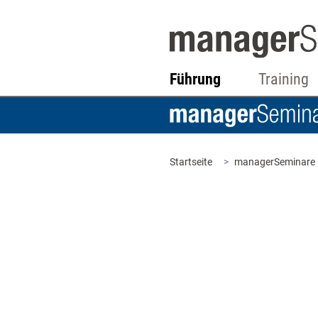
Führung
Training
Startseite
managerSeminare