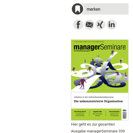
merken
Hier geht es zur gesamten
Ausgabe managerSeminare 339