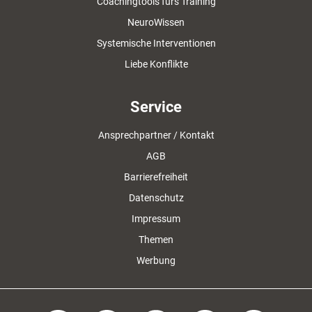
Coachingtools fürs Training
NeuroWissen
Systemische Interventionen
Liebe Konflikte
Service
Ansprechpartner / Kontakt
AGB
Barrierefreiheit
Datenschutz
Impressum
Themen
Werbung