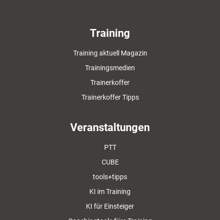
Training
Training aktuell Magazin
Trainingsmedien
Trainerkoffer
Trainerkoffer Tipps
Veranstaltungen
PTT
CUBE
tools+tipps
KI im Training
KI für Einsteiger