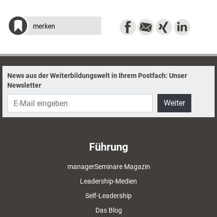
merken
News aus der Weiterbildungswelt in Ihrem Postfach: Unser
Newsletter
Weiter
Führung
managerSeminare Magazin
Leadership-Medien
Self-Leadership
Das Blog