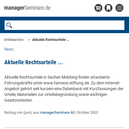
Artikelarchiv
Aktuelle Rechtsurteile ...
News
Aktuelle Rechtsurteile ...
Aktuelle Rechtsurteile in Sachen Mobbing finden attackierte
Führungskräfte unter www.fairness-stiftung.de. Zu dem Internet-
Angebot gehört seit kurzem eine Datenbank mit Kurzfassungen der
Urteile, Materialien zur Urteilsbegründung sowie wichtigen
Gesetzestexten.
Beitrag von (jum) aus
managerSeminare 60
, Oktober 2002