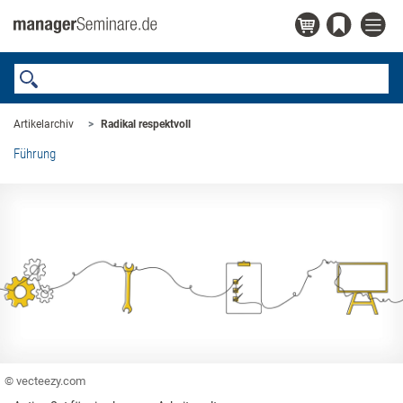
Artikelarchiv
Radikal respektvoll
Führung
© vecteezy.com