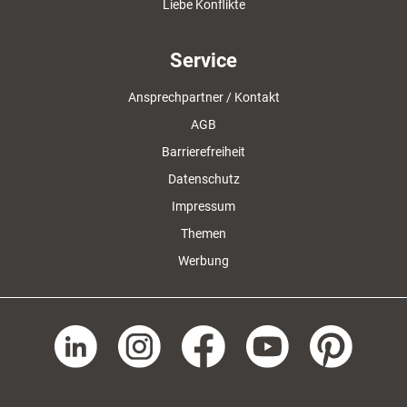
Liebe Konflikte
Service
Ansprechpartner / Kontakt
AGB
Barrierefreiheit
Datenschutz
Impressum
Themen
Werbung