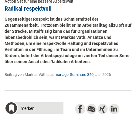
Action Set für eine bessere Arbeitswelt
Radikal respektvoll
Gegenseitiger Respekt ist das Schmiermittel der
Zusammenarbeit. Trotzdem bleibt er im Arbeitsalltag allzu oft auf
der Strecke. Mittelfristig kann das für Organisationen
lebensbedrohlich sein, warnt Markus Väth. Ansätze und
Methoden, um eine respektvolle Haltung und respektvolles
Verhalten in der Führung, im Team und im Unternehmen zu
fördern, liefert der Arbeitspsychologe im vierten Teil dieser Serie
über seinen Ansatz des Radikalen Arbeitens.
Beitrag von Markus Väth aus
managerSeminare 340
, Juli 2026
merken