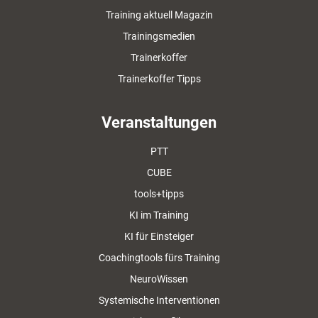
Training aktuell Magazin
Trainingsmedien
Trainerkoffer
Trainerkoffer Tipps
Veranstaltungen
PTT
CUBE
tools+tipps
KI im Training
KI für Einsteiger
Coachingtools fürs Training
NeuroWissen
Systemische Interventionen