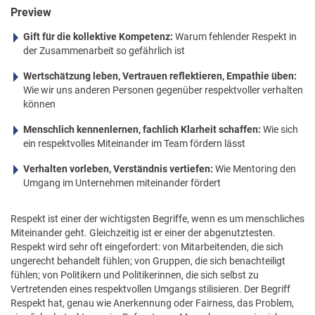
Preview
Gift für die kollektive Kompetenz:
Warum fehlender Respekt in
der Zusammenarbeit so gefährlich ist
Wertschätzung leben, Vertrauen reflektieren, Empathie üben:
Wie wir uns anderen Personen gegenüber respektvoller verhalten
können
Menschlich kennenlernen, fachlich Klarheit schaffen:
Wie sich
ein respektvolles Miteinander im Team fördern lässt
Verhalten vorleben, Verständnis vertiefen:
Wie Mentoring den
Umgang im Unternehmen miteinander fördert
Respekt ist einer der wichtigsten Begriffe, wenn es um menschliches
Miteinander geht. Gleichzeitig ist er einer der abgenutztesten.
Respekt wird sehr oft eingefordert: von Mitarbeitenden, die sich
ungerecht behandelt fühlen; von Gruppen, die sich benachteiligt
fühlen; von Politikern und Politikerinnen, die sich selbst zu
Vertretenden eines respektvollen Umgangs stilisieren. Der Begriff
Respekt hat, genau wie Anerkennung oder Fairness, das Problem,