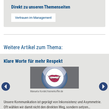
Direkt zu unseren Themenseiten
Vertrauen im Management
Weitere Artikel zum Thema:
Klare Worte für mehr Respekt
Manuela Kordel/trainerkoffer.de
Unsere Kommunikation ist geprägt von Inkonsistenz und Asymmetrie.
Oft wählen wir damit nicht den direkten Weg, sondern setzen