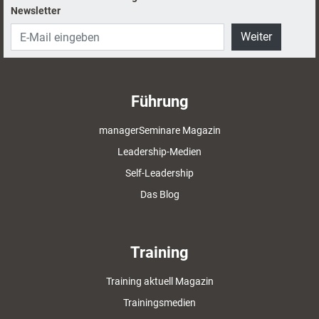
Newsletter
Weiter
Führung
managerSeminare Magazin
Leadership-Medien
Self-Leadership
Das Blog
Training
Training aktuell Magazin
Trainingsmedien