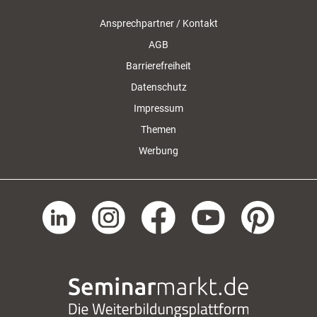
Ansprechpartner / Kontakt
AGB
Barrierefreiheit
Datenschutz
Impressum
Themen
Werbung