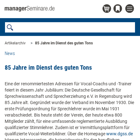
Artikelarchiv
85 Jahre im Dienst des guten Tons
News
85 Jahre im Dienst des guten Tons
Eine der renommiertesten Adressen für Vocal-Coachs und -Trainer
feiert in diesem Jahr Jubiläum: Die Deutsche Gesellschaft für
Sprechwissenschaft und Sprecherziehung e.V. in Regensburg wird
85 Jahre alt. Gegründet wurde der Verband im November 1930. Die
erste Prüfungsordnung für Sprechlehrer wurde im Mai 1931
verabschiedet. Bis heute steht der Verein, der heute etwa 800
Mitglieder zählt, für eine umfassende reglementierte Ausbildung
qualifizierter Stimmlehrer. Zudem ist er Vermittlungsplattform für
qualifizierte Vocal-Weiterbildner. Über die Homepage
www.dgss.de