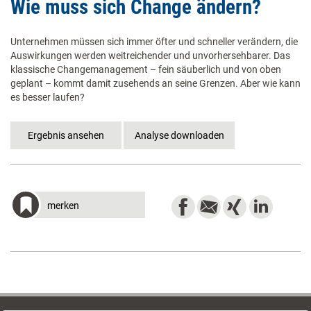
Wie muss sich Change ändern?
Unternehmen müssen sich immer öfter und schneller verändern, die
Auswirkungen werden weitreichender und unvorhersehbarer. Das
klassische Changemanagement – fein säuberlich und von oben
geplant – kommt damit zusehends an seine Grenzen. Aber wie kann
es besser laufen?
merken