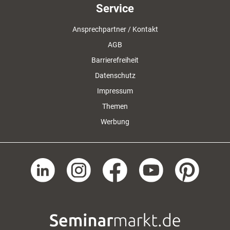
Service
Ansprechpartner / Kontakt
AGB
Barrierefreiheit
Datenschutz
Impressum
Themen
Werbung