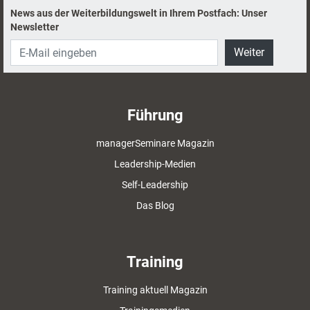
News aus der Weiterbildungswelt in Ihrem Postfach: Unser
Newsletter
Weiter
Führung
managerSeminare Magazin
Leadership-Medien
Self-Leadership
Das Blog
Training
Training aktuell Magazin