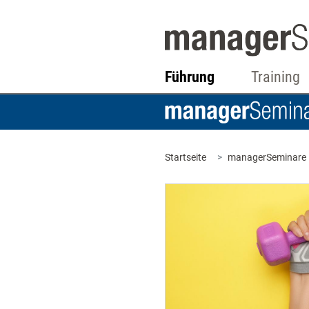
Führung
Training
Startseite
managerSeminare