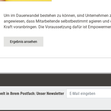
Um im Dauerwandel bestehen zu können, sind Unternehmen
angewiesen, dass Mitarbeitende selbstbestimmt agieren und d
Kraft voranbringen. Die Voraussetzung dafür ist Empowerme
elt in Ihrem Postfach: Unser Newsletter