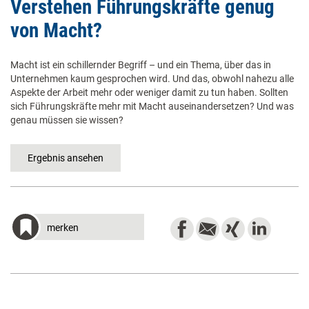
​Verstehen Führungskräfte genug
von Macht? ​
Macht ist ein schillernder Begriff – und ein Thema, über das in
Unternehmen kaum gesprochen wird. Und das, obwohl nahezu alle
Aspekte der Arbeit mehr oder weniger damit zu tun haben. Sollten
sich Führungskräfte mehr mit Macht auseinandersetzen? Und was
genau müssen sie wissen?
merken