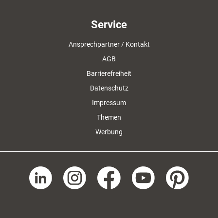
Service
Ansprechpartner / Kontakt
AGB
Barrierefreiheit
Datenschutz
Impressum
Themen
Werbung