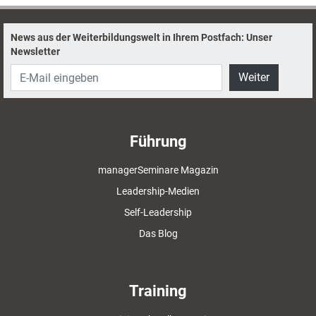
News aus der Weiterbildungswelt in Ihrem Postfach: Unser
Newsletter
Weiter
Führung
managerSeminare Magazin
Leadership-Medien
Self-Leadership
Das Blog
Training