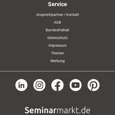
Service
Ansprechpartner / Kontakt
AGB
Barrierefreiheit
Datenschutz
Impressum
Themen
Werbung