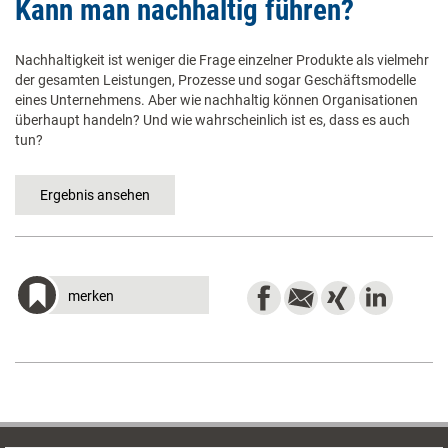
Kann man nachhaltig führen?
Nachhaltigkeit ist weniger die Frage einzelner Produkte als vielmehr
der gesamten Leistungen, Prozesse und sogar Geschäftsmodelle
eines Unternehmens. Aber wie nachhaltig können Organisationen
überhaupt handeln? Und wie wahrscheinlich ist es, dass es auch
tun?
merken