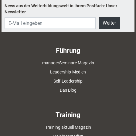
News aus der Weiterbildungswelt in Ihrem Postfach: Unser
Newsletter
Weiter
Führung
managerSeminare Magazin
Leadership-Medien
Self-Leadership
Das Blog
Training
Training aktuell Magazin