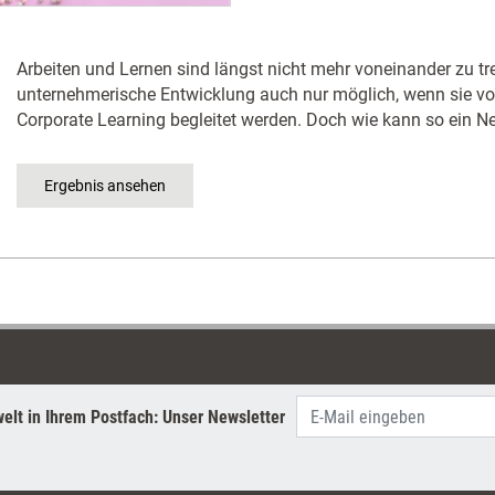
Arbeiten und Lernen sind längst nicht mehr voneinander zu tr
unternehmerische Entwicklung auch nur möglich, wenn sie 
Corporate Learning begleitet werden. Doch wie kann so ein 
elt in Ihrem Postfach: Unser Newsletter