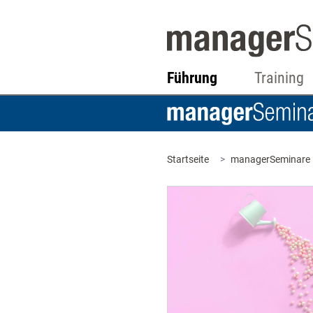
Führung
Training
Startseite
managerSeminare