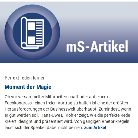
Perfekt reden lernen
Moment der Magie
Ob vor versammelter Mitarbeiterschaft oder auf einem
Fachkongress - einen freien Vortrag zu halten ist eine der größten
Herausforderungen der Businesswelt überhaupt. Zumindest, wenn
er gut werden soll. Hans-Uwe L. Köhler zeigt, wie die perfekte Rede
kreiert, designt und präsentiert wird. Von gängigen Rhetorikregeln
lässt sich der Speaker dabei nicht beirren.
zum Artikel