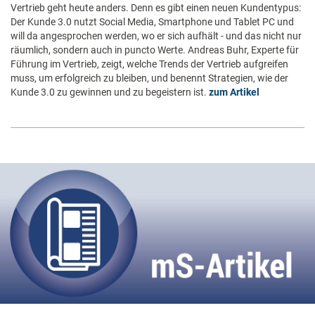
Vertrieb geht heute anders. Denn es gibt einen neuen Kundentypus:
Der Kunde 3.0 nutzt Social Media, Smartphone und Tablet PC und
will da angesprochen werden, wo er sich aufhält - und das nicht nur
räumlich, sondern auch in puncto Werte. Andreas Buhr, Experte für
Führung im Vertrieb, zeigt, welche Trends der Vertrieb aufgreifen
muss, um erfolgreich zu bleiben, und benennt Strategien, wie der
Kunde 3.0 zu gewinnen und zu begeistern ist.
zum Artikel