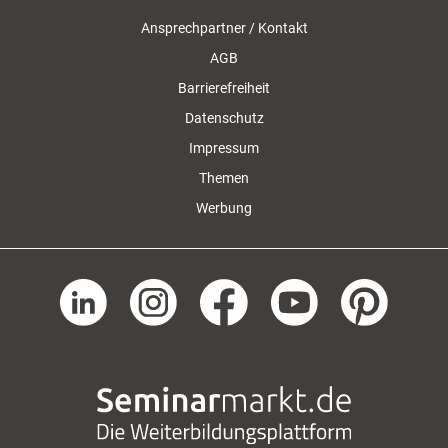
Ansprechpartner / Kontakt
AGB
Barrierefreiheit
Datenschutz
Impressum
Themen
Werbung