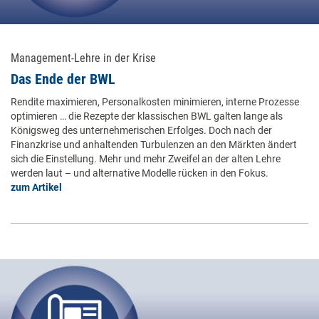
Management-Lehre in der Krise
Das Ende der BWL
Rendite maximieren, Personalkosten minimieren, interne Prozesse
optimieren … die Rezepte der klassischen BWL galten lange als
Königsweg des unternehmerischen Erfolges. Doch nach der
Finanzkrise und anhaltenden Turbulenzen an den Märkten ändert
sich die Einstellung. Mehr und mehr Zweifel an der alten Lehre
werden laut – und alternative Modelle rücken in den Fokus.
zum Artikel