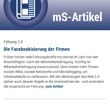
Führung 2.0
Die Facebookisierung der Firmen
Früher hörten viele Führungskräfte nur einmal im Jahr von den
Beschäftigten: nach der Mitarbeiterbefragung. Künftig ist
Mitarbeiterbefragung Dauerzustand. Denn immer mehr Firmen
nutzen Wikis, soziale Netzwerke und Microblogging, um
Arbeitsabläufe zu verbessern. Mit den Werkzeugen des Web 2.0
ziehen auch dessen Regeln in die Unternehmen ein - und verändern
die Ansprüche an Führung.
zum Artikel