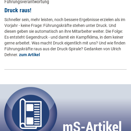
Führungsverantwortung
Druck raus!
Schneller sein, mehr leisten, noch bessere Ergebnisse erzielen als im
Vorjahr - keine Frage: Führungskräfte stehen unter Druck. Und
diesen geben sie automatisch an ihre Mitarbeiter weiter. Die Folge:
Es entsteht Gegendruck - und damit ein Kampfklima, in dem keiner
gerne arbeitet. Was macht Druck eigentlich mit uns? Und wie finden
Führungskräfte raus aus der Druck-Spirale? Gedanken von Ulrich
Dehner.
zum Artikel