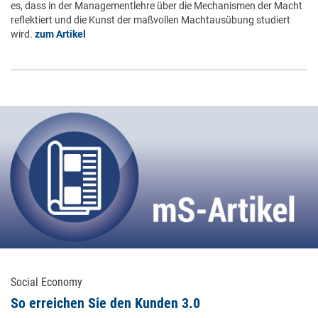
es, dass in der Managementlehre über die Mechanismen der Macht
reflektiert und die Kunst der maßvollen Machtausübung studiert
wird.
zum Artikel
Social Economy
So erreichen Sie den Kunden 3.0