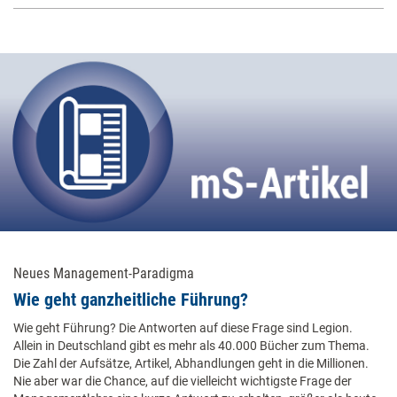
Neues Management-Paradigma
Wie geht ganzheitliche Führung?
Wie geht Führung? Die Antworten auf diese Frage sind Legion.
Allein in Deutschland gibt es mehr als 40.000 Bücher zum Thema.
Die Zahl der Aufsätze, Artikel, Abhandlungen geht in die Millionen.
Nie aber war die Chance, auf die vielleicht wichtigste Frage der