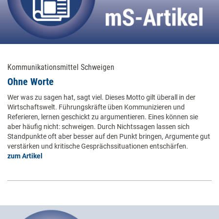
Kommunikationsmittel Schweigen
Ohne Worte
Wer was zu sagen hat, sagt viel. Dieses Motto gilt überall in der
Wirtschaftswelt. Führungskräfte üben Kommunizieren und
Referieren, lernen geschickt zu argumentieren. Eines können sie
aber häufig nicht: schweigen. Durch Nichtssagen lassen sich
Standpunkte oft aber besser auf den Punkt bringen, Argumente gut
verstärken und kritische Gesprächssituationen entschärfen.
zum Artikel