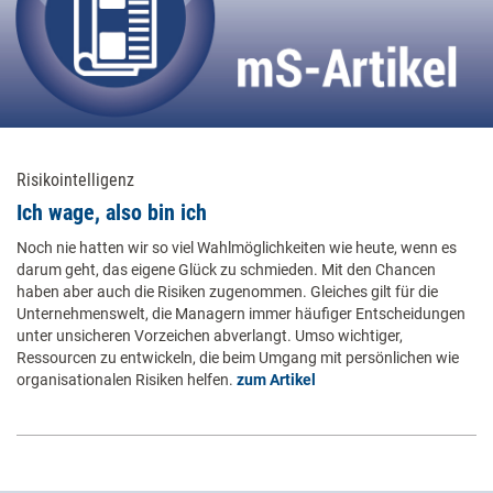
Risikointelligenz
Ich wage, also bin ich
Noch nie hatten wir so viel Wahlmöglichkeiten wie heute, wenn es
darum geht, das eigene Glück zu schmieden. Mit den Chancen
haben aber auch die Risiken zugenommen. Gleiches gilt für die
Unternehmenswelt, die Managern immer häufiger Entscheidungen
unter unsicheren Vorzeichen abverlangt. Umso wichtiger,
Ressourcen zu entwickeln, die beim Umgang mit persönlichen wie
organisationalen Risiken helfen.
zum Artikel