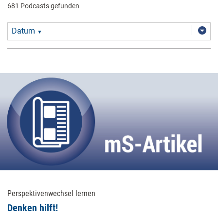
681 Podcasts gefunden
Datum
▼
Perspektivenwechsel lernen
Denken hilft!