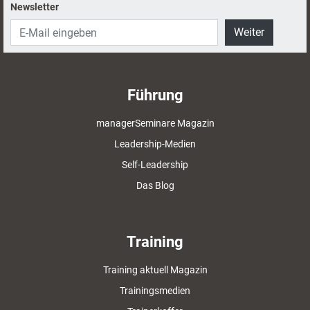
Newsletter
Weiter
Führung
managerSeminare Magazin
Leadership-Medien
Self-Leadership
Das Blog
Training
Training aktuell Magazin
Trainingsmedien