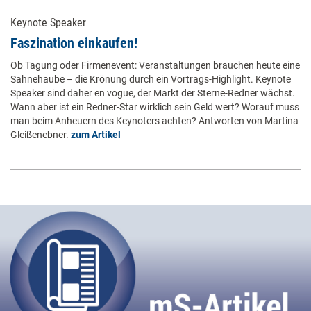
Keynote Speaker
Faszination einkaufen!
Ob Tagung oder Firmenevent: Veranstaltungen brauchen heute eine
Sahnehaube – die Krönung durch ein Vortrags-Highlight. Keynote
Speaker sind daher en vogue, der Markt der Sterne-Redner wächst.
Wann aber ist ein Redner-Star wirklich sein Geld wert? Worauf muss
man beim Anheuern des Keynoters achten? Antworten von Martina
Gleißenebner.
zum Artikel