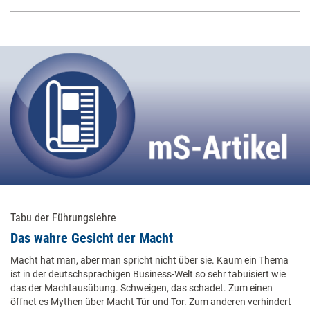
Tabu der Führungslehre
Das wahre Gesicht der Macht
Macht hat man, aber man spricht nicht über sie. Kaum ein Thema
ist in der deutschsprachigen Business-Welt so sehr tabuisiert wie
das der Machtausübung. Schweigen, das schadet. Zum einen
öffnet es Mythen über Macht Tür und Tor. Zum anderen verhindert