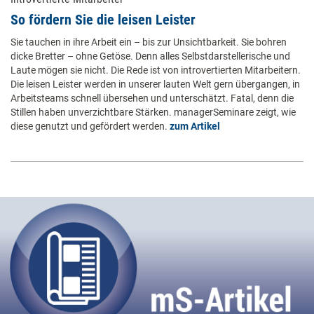
So fördern Sie die leisen Leister
Sie tauchen in ihre Arbeit ein – bis zur Unsichtbarkeit. Sie bohren
dicke Bretter – ohne Getöse. Denn alles Selbstdarstellerische und
Laute mögen sie nicht. Die Rede ist von introvertierten Mitarbeitern.
Die leisen Leister werden in unserer lauten Welt gern übergangen, in
Arbeitsteams schnell übersehen und unterschätzt. Fatal, denn die
Stillen haben unverzichtbare Stärken. managerSeminare zeigt, wie
diese genutzt und gefördert werden.
zum Artikel