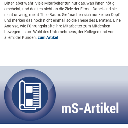
Bitter, aber wahr: Viele Mitarbeiter tun nur das, was ihnen nötig
erscheint, und denken nicht an die Ziele der Firma. Dabei sind sie
nicht unwillig, meint Thilo Baum. Sie 'machen sich nur keinen Kopf'
und merken das noch nicht einmal, so die These des Beraters. Eine
Analyse, wie Führungskräfte ihre Mitarbeiter zum Mitdenken
bewegen – zum Wohl des Unternehmens, der Kollegen und vor
allem: der Kunden.
zum Artikel