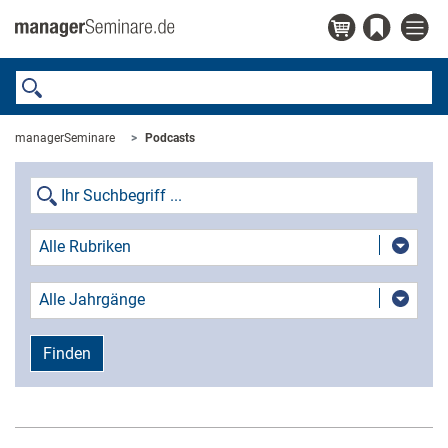
managerSeminare
Podcasts
Alle Rubriken
Alle Jahrgänge
Finden