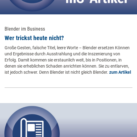
Blender im Business
Wer trickst heute nicht?
Große Gesten, falsche Titel, leere Worte – Blender ersetzen Können
und Ergebnisse durch Ausstrahlung und die Inszenierung von
Erfolg. Damit kommen sie erstaunlich weit, bis in Positionen, in
denen sie erheblichen Schaden anrichten können. Sie zu entlarven,
ist jedoch schwer. Denn Blender ist nicht gleich Blender.
zum Artikel