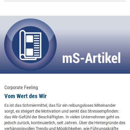
Corporate Feeling
Vom Wert des Wir
Es ist das Schmiermittel, das für ein reibungsloses Miteinander
sorgt, es steigert die Motivation und senkt das Stressempfinden:
das Wir-Gefühl der Beschäftigten. In vielen Unternehmen geht es
jedoch zurück, kontinuierlich, seit Jahren. Über die Hintergründe des
verhängnisvollen Trends und Möglichkeiten, wie Führungskräfte