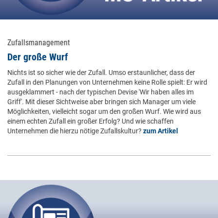
Zufallsmanagement
Der große Wurf
Nichts ist so sicher wie der Zufall. Umso erstaunlicher, dass der
Zufall in den Planungen von Unternehmen keine Rolle spielt: Er wird
ausgeklammert - nach der typischen Devise 'Wir haben alles im
Griff'. Mit dieser Sichtweise aber bringen sich Manager um viele
Möglichkeiten, vielleicht sogar um den großen Wurf. Wie wird aus
einem echten Zufall ein großer Erfolg? Und wie schaffen
Unternehmen die hierzu nötige Zufallskultur?
zum Artikel