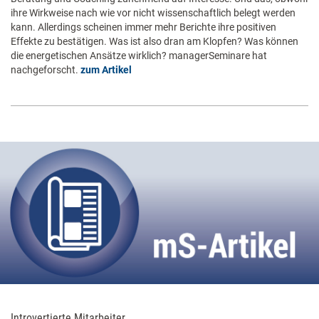
ihre Wirkweise nach wie vor nicht wissenschaftlich belegt werden
kann. Allerdings scheinen immer mehr Berichte ihre positiven
Effekte zu bestätigen. Was ist also dran am Klopfen? Was können
die energetischen Ansätze wirklich? managerSeminare hat
nachgeforscht.
zum Artikel
Introvertierte Mitarbeiter