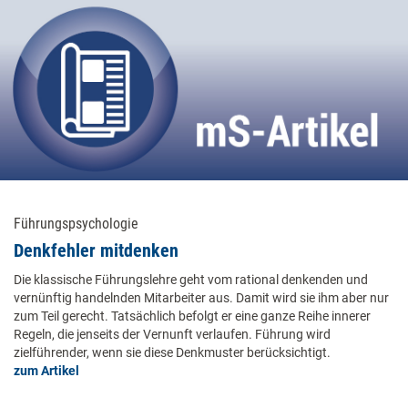
Führungspsychologie
Denkfehler mitdenken
Die klassische Führungslehre geht vom rational denkenden und
vernünftig handelnden Mitarbeiter aus. Damit wird sie ihm aber nur
zum Teil gerecht. Tatsächlich befolgt er eine ganze Reihe innerer
Regeln, die jenseits der Vernunft verlaufen. Führung wird
zielführender, wenn sie diese Denkmuster berücksichtigt.
zum Artikel