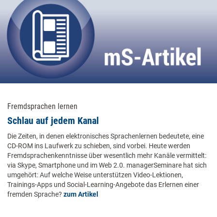
Fremdsprachen lernen
Schlau auf jedem Kanal
Die Zeiten, in denen elektronisches Sprachenlernen bedeutete, eine
CD-ROM ins Laufwerk zu schieben, sind vorbei. Heute werden
Fremdsprachenkenntnisse über wesentlich mehr Kanäle vermittelt:
via Skype, Smartphone und im Web 2.0. managerSeminare hat sich
umgehört: Auf welche Weise unterstützen Video-Lektionen,
Trainings-Apps und Social-Learning-Angebote das Erlernen einer
fremden Sprache?
zum Artikel