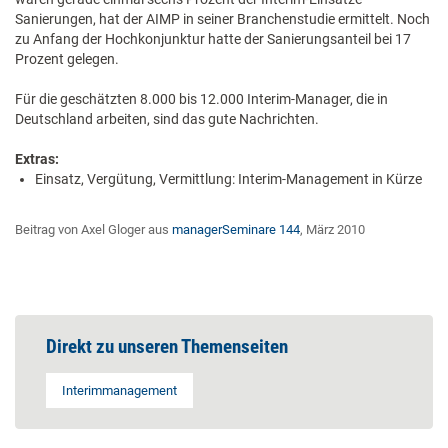
Sanierungen, hat der AIMP in seiner Branchenstudie ermittelt. Noch
zu Anfang der Hochkonjunktur hatte der Sanierungsanteil bei 17
Prozent gelegen.
Für die geschätzten 8.000 bis 12.000 Interim-Manager, die in
Deutschland arbeiten, sind das gute Nachrichten.
Extras:
Einsatz, Vergütung, Vermittlung: Interim-Management in Kürze
Beitrag von Axel Gloger aus
managerSeminare 144
, März 2010
Direkt zu unseren Themenseiten
Interimmanagement