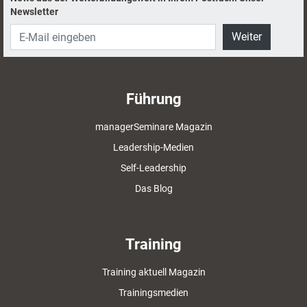
Newsletter
Weiter
Führung
managerSeminare Magazin
Leadership-Medien
Self-Leadership
Das Blog
Training
Training aktuell Magazin
Trainingsmedien