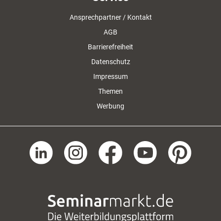
Ansprechpartner / Kontakt
AGB
Barrierefreiheit
Datenschutz
Impressum
Themen
Werbung