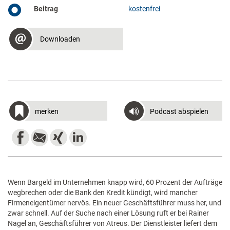
Beitrag
kostenfrei
Downloaden
merken
Podcast abspielen
Wenn Bargeld im Unternehmen knapp wird, 60 Prozent der Aufträge
wegbrechen oder die Bank den Kredit kündigt, wird mancher
Firmeneigentümer nervös. Ein neuer Geschäftsführer muss her, und
zwar schnell. Auf der Suche nach einer Lösung ruft er bei Rainer
Nagel an, Geschäftsführer von Atreus. Der Dienstleister liefert dem