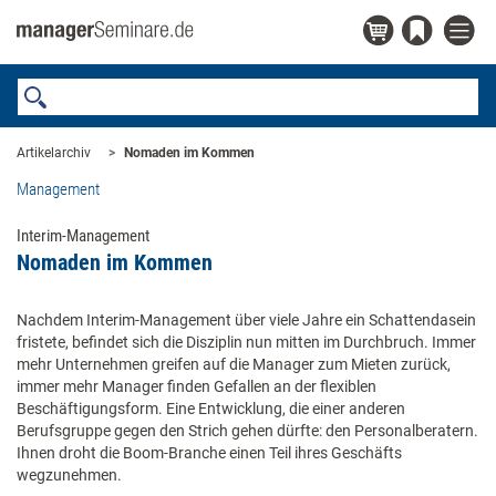
Artikelarchiv
Nomaden im Kommen
Management
Interim-Management
Nomaden im Kommen
Nachdem Interim-Management über viele Jahre ein Schattendasein
fristete, befindet sich die Disziplin nun mitten im Durchbruch. Immer
mehr Unternehmen greifen auf die Manager zum Mieten zurück,
immer mehr Manager finden Gefallen an der flexiblen
Beschäftigungsform. Eine Entwicklung, die einer anderen
Berufsgruppe gegen den Strich gehen dürfte: den Personalberatern.
Ihnen droht die Boom-Branche einen Teil ihres Geschäfts
wegzunehmen.