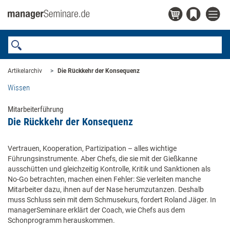
Artikelarchiv
Die Rückkehr der Konsequenz
Wissen
Mitarbeiterführung
Die Rückkehr der Konsequenz
Vertrauen, Kooperation, Partizipation – alles wichtige
Führungsinstrumente. Aber Chefs, die sie mit der Gießkanne
ausschütten und gleichzeitig Kontrolle, Kritik und Sanktionen als
No-Go betrachten, machen einen Fehler: Sie verleiten manche
Mitarbeiter dazu, ihnen auf der Nase herumzutanzen. Deshalb
muss Schluss sein mit dem Schmusekurs, fordert Roland Jäger. In
managerSeminare erklärt der Coach, wie Chefs aus dem
Schonprogramm herauskommen.