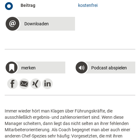
Beitrag
kostenfrei
Downloaden
merken
Podcast abspielen
Immer wieder hört man Klagen über Führungskräfte, die
ausschließlich ergebnis- und zahlenorientiert sind. Wenn diese
Manager scheitern, dann liegt das nicht selten an ihrer fehlenden
Mitarbeiterorientierung. Als Coach begegnet man aber auch einer
anderen Chef-Spezies sehr häufig: Vorgesetzten, die mit ihren