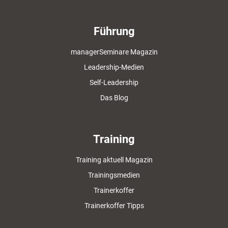
Führung
managerSeminare Magazin
Leadership-Medien
Self-Leadership
Das Blog
Training
Training aktuell Magazin
Trainingsmedien
Trainerkoffer
Trainerkoffer Tipps