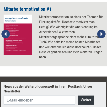
Mitarbeitermotivation #1
Mitarbeitermotivation ist eines der Themen für
Führungskräfte. Doch wie motiviert man
richtig? Wie wichtig ist die Anerkennung im
Arbeitsleben? Wie werden
Mitarbeitergespräche nicht mehr zum roten
Tuch? Wie halte ich meine besten Mitarbeiter
und wie erkenne ich diese überhaupt? - Unser
Dossier geht diesen und viele weiteren Fragen
nach.
News aus der Weiterbildungswelt in Ihrem Postfach: Unser
Newsletter
Weiter