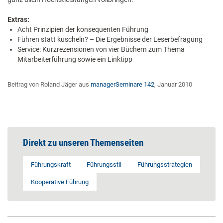
Extras:
Acht Prinzipien der konsequenten Führung
Führen statt kuscheln? – Die Ergebnisse der Leserbefragung
Service: Kurzrezensionen von vier Büchern zum Thema
Mitarbeiterführung sowie ein Linktipp
Beitrag von Roland Jäger aus
managerSeminare 142
, Januar 2010
Direkt zu unseren Themenseiten
Führungskraft
Führungsstil
Führungsstrategien
Kooperative Führung