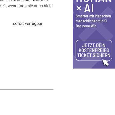
keit, wenn man sie noch nicht
sofort verfügbar