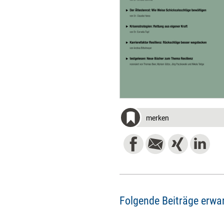
merken
Folgende Beiträge erwar