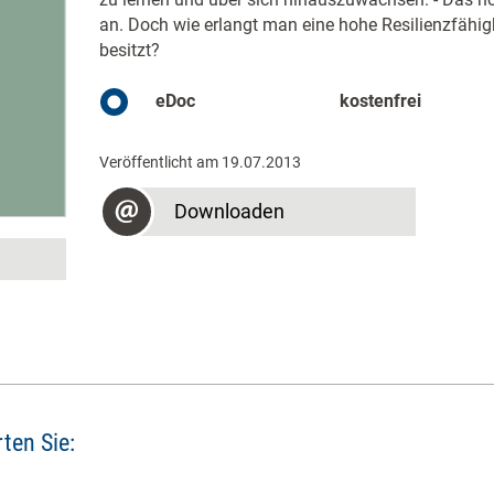
an. Doch wie erlangt man eine hohe Resilienzfähig
besitzt?
eDoc
kostenfrei
Veröffentlicht am 19.07.2013
Downloaden
ten Sie: