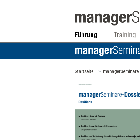
Führung
Training
Startseite
managerSeminare