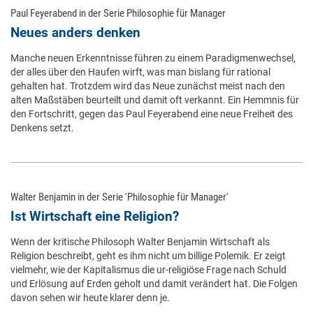
Paul Feyerabend in der Serie Philosophie für Manager
Neues anders denken
Manche neuen Erkenntnisse führen zu einem Paradigmenwechsel,
der alles über den Haufen wirft, was man bislang für rational
gehalten hat. Trotzdem wird das Neue zunächst meist nach den
alten Maßstäben beurteilt und damit oft verkannt. Ein Hemmnis für
den Fortschritt, gegen das Paul Feyerabend eine neue Freiheit des
Denkens setzt.
Walter Benjamin in der Serie 'Philosophie für Manager'
Ist Wirtschaft eine Religion?
Wenn der kritische Philosoph Walter Benjamin Wirtschaft als
Religion beschreibt, geht es ihm nicht um billige Polemik. Er zeigt
vielmehr, wie der Kapitalismus die ur-religiöse Frage nach Schuld
und Erlösung auf Erden geholt und damit verändert hat. Die Folgen
davon sehen wir heute klarer denn je.