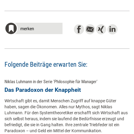
merken
Folgende Beiträge erwarten Sie:
Niklas Luhmann in der Serie 'Philosophie für Manager'
Das Paradoxon der Knappheit
Wirtschaft gibt es, damit Menschen Zugriff auf knappe Güter
haben, sagen die Ökonomen. Alles nur Mythos, sagt Niklas
Luhmann. Für den Systemtheoretiker erschafft sich Wirtschaft aus
sich selbst heraus, indem sie laufend die Bedürfnisse erzeugt und
befriedigt, die sie in Gang halten. Ihre zentrale Triebfeder ist ein
Paradoxon – und Geld ein Mittel der Kommunikation.