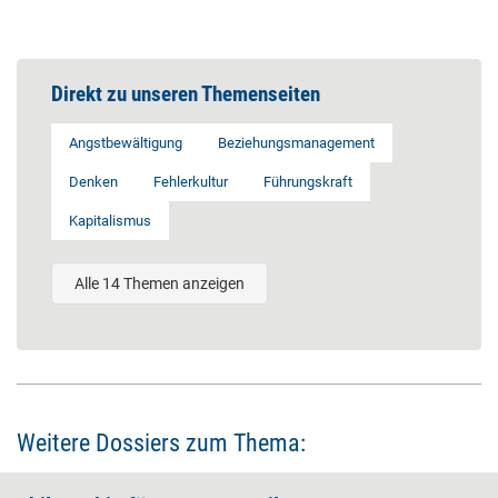
Direkt zu unseren Themenseiten
Angstbewältigung
Beziehungsmanagement
Denken
Fehlerkultur
Führungskraft
Kapitalismus
Alle 14 Themen anzeigen
Weitere Dossiers zum Thema: