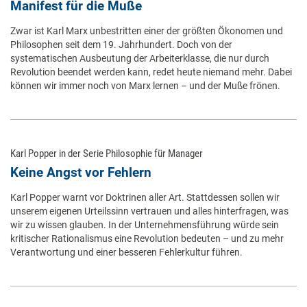
Manifest für die Muße
Zwar ist Karl Marx unbestritten einer der größten Ökonomen und
Philosophen seit dem 19. Jahrhundert. Doch von der
systematischen Ausbeutung der Arbeiterklasse, die nur durch
Revolution beendet werden kann, redet heute niemand mehr. Dabei
können wir immer noch von Marx lernen – und der Muße frönen.
Karl Popper in der Serie Philosophie für Manager
Keine Angst vor Fehlern
Karl Popper warnt vor Doktrinen aller Art. Stattdessen sollen wir
unserem eigenen Urteilssinn vertrauen und alles hinterfragen, was
wir zu wissen glauben. In der Unternehmensführung würde sein
kritischer Rationalismus eine Revolution bedeuten – und zu mehr
Verantwortung und einer besseren Fehlerkultur führen.