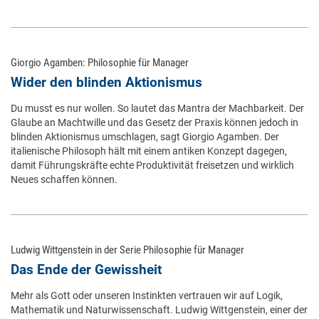
Giorgio Agamben: Philosophie für Manager
Wider den blinden Aktionismus
Du musst es nur wollen. So lautet das Mantra der Machbarkeit. Der
Glaube an Machtwille und das Gesetz der Praxis können jedoch in
blinden Aktionismus umschlagen, sagt Giorgio Agamben. Der
italienische Philosoph hält mit einem antiken Konzept dagegen,
damit Führungskräfte echte Produktivität freisetzen und wirklich
Neues schaffen können.
Ludwig Wittgenstein in der Serie Philosophie für Manager
Das Ende der Gewissheit
Mehr als Gott oder unseren Instinkten vertrauen wir auf Logik,
Mathematik und Naturwissenschaft. Ludwig Wittgenstein, einer der