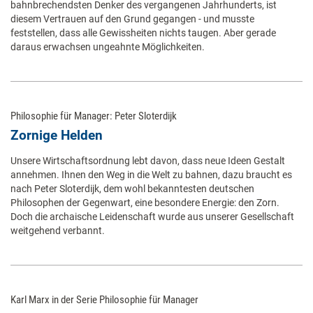
bahnbrechendsten Denker des vergangenen Jahrhunderts, ist
diesem Vertrauen auf den Grund gegangen - und musste
feststellen, dass alle Gewissheiten nichts taugen. Aber gerade
daraus erwachsen ungeahnte Möglichkeiten.
Philosophie für Manager: Peter Sloterdijk
Zornige Helden
Unsere Wirtschaftsordnung lebt davon, dass neue Ideen Gestalt
annehmen. Ihnen den Weg in die Welt zu bahnen, dazu braucht es
nach Peter Sloterdijk, dem wohl bekanntesten deutschen
Philosophen der Gegenwart, eine besondere Energie: den Zorn.
Doch die archaische Leidenschaft wurde aus unserer Gesellschaft
weitgehend verbannt.
Karl Marx in der Serie Philosophie für Manager