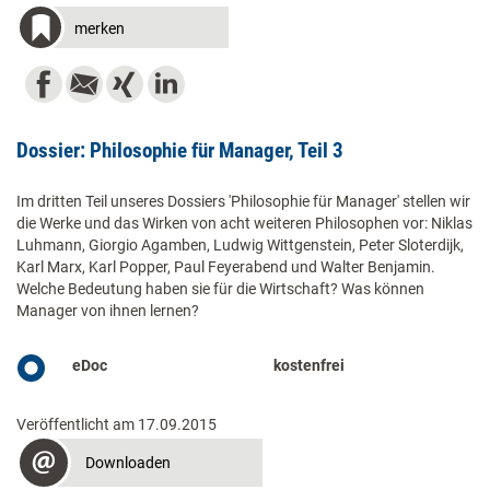
merken
Dossier: Philosophie für Manager, Teil 3
Im dritten Teil unseres Dossiers 'Philosophie für Manager' stellen wir
die Werke und das Wirken von acht weiteren Philosophen vor: Niklas
Luhmann, Giorgio Agamben, Ludwig Wittgenstein, Peter Sloterdijk,
Karl Marx, Karl Popper, Paul Feyerabend und Walter Benjamin.
Welche Bedeutung haben sie für die Wirtschaft? Was können
Manager von ihnen lernen?
eDoc
kostenfrei
Veröffentlicht am 17.09.2015
Downloaden