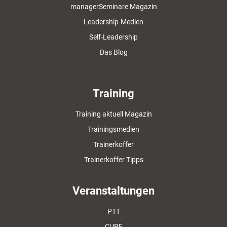
managerSeminare Magazin
Leadership-Medien
Self-Leadership
Das Blog
Training
Training aktuell Magazin
Trainingsmedien
Trainerkoffer
Trainerkoffer Tipps
Veranstaltungen
PTT
CUBE