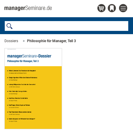
Dossiers
Philosophie für Manager, Teil 3