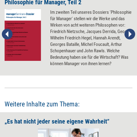
Philosophie für Manager, Teil 2
Im zweiten Teil unseres Dossiers 'Philosophie
für Manager' stellen wir die Werke und das
Wirken von acht weiteren Philosophen vor:
Friedrich Nietzsche, Jacques Derrida, Georg
Wilhelm Friedrich Hegel, Hannah Arendt,
Georges Bataille, Michel Foucault, Arthur
Schopenhauer und John Rawls. Welche
Bedeutung haben sie für die Wirtschaft? Was
können Manager von ihnen lernen?
Weitere Inhalte zum Thema:
„Es hat nicht jeder seine eigene Wahrheit“