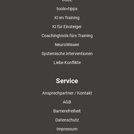
tools+tipps
KI im Training
KI für Einsteiger
Coachingtools fürs Training
NeuroWissen
Systemische Interventionen
Liebe Konflikte
Service
Ansprechpartner / Kontakt
AGB
Barrierefreiheit
Datenschutz
Impressum