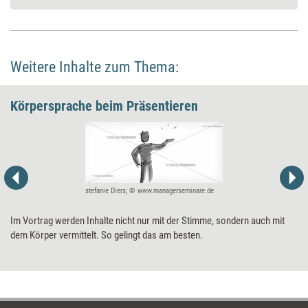
Weitere Inhalte zum Thema:
Körpersprache beim Präsentieren
stefanie Diers; © www.managerseminare.de
Im Vortrag werden Inhalte nicht nur mit der Stimme, sondern auch mit
dem Körper vermittelt. So gelingt das am besten.