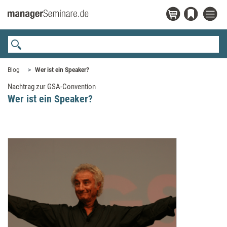
Blog
Wer ist ein Speaker?
Nachtrag zur GSA-Convention
Wer ist ein Speaker?