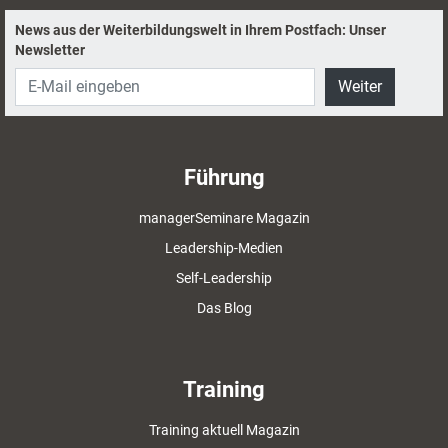
News aus der Weiterbildungswelt in Ihrem Postfach: Unser
Newsletter
Weiter
Führung
managerSeminare Magazin
Leadership-Medien
Self-Leadership
Das Blog
Training
Training aktuell Magazin