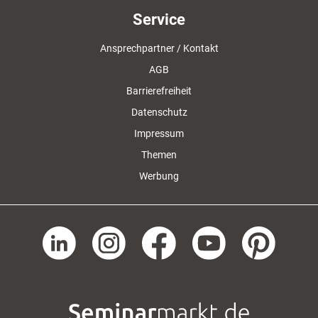
Service
Ansprechpartner / Kontakt
AGB
Barrierefreiheit
Datenschutz
Impressum
Themen
Werbung