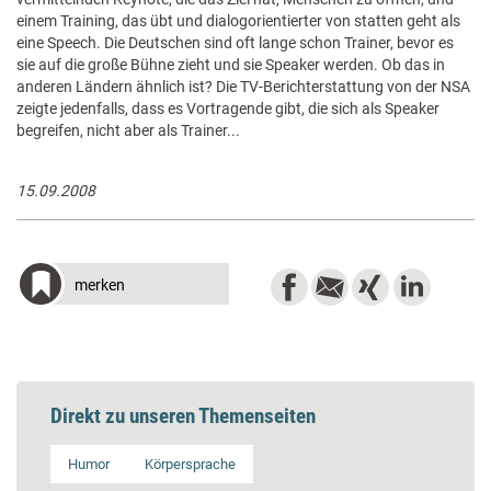
einem Training, das übt und dialogorientierter von statten geht als
eine Speech. Die Deutschen sind oft lange schon Trainer, bevor es
sie auf die große Bühne zieht und sie Speaker werden. Ob das in
anderen Ländern ähnlich ist? Die TV-Berichterstattung von der NSA
zeigte jedenfalls, dass es Vortragende gibt, die sich als Speaker
begreifen, nicht aber als Trainer...
15.09.2008
merken
Direkt zu unseren Themenseiten
Humor
Körpersprache