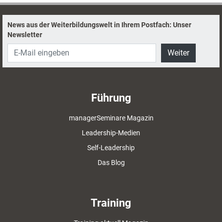
News aus der Weiterbildungswelt in Ihrem Postfach: Unser
Newsletter
Weiter
Führung
managerSeminare Magazin
Leadership-Medien
Self-Leadership
Das Blog
Training