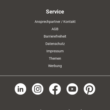
Service
Ansprechpartner / Kontakt
AGB
Barrierefreiheit
Datenschutz
Impressum
Themen
Werbung