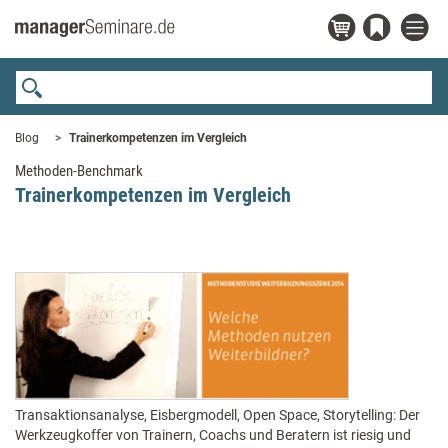
Blog
Trainerkompetenzen im Vergleich
Methoden-Benchmark
Trainerkompetenzen im Vergleich
Transaktionsanalyse, Eisbergmodell, Open Space, Storytelling: Der
Werkzeugkoffer von Trainern, Coachs und Beratern ist riesig und