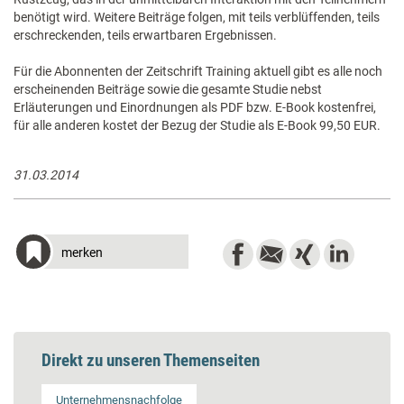
benötigt wird. Weitere Beiträge folgen, mit teils verblüffenden, teils
erschreckenden, teils erwartbaren Ergebnissen.
Für die Abonnenten der Zeitschrift Training aktuell gibt es alle noch
erscheinenden Beiträge sowie die gesamte Studie nebst
Erläuterungen und Einordnungen als PDF bzw. E-Book kostenfrei,
für alle anderen kostet der Bezug der Studie als E-Book 99,50 EUR.
31.03.2014
merken
Direkt zu unseren Themenseiten
Unternehmensnachfolge