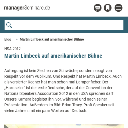
Blog
Martin Limbeck auf amerikanischer Bühne
NSA 2012
Martin Limbeck auf amerikanischer Bühne
Aufregung ist kein Zeichen von Schwäche, sondern zeugt von
Respekt vor dem Publikum. Und Respekt hat Martin Limbeck. Auch
als versierter Redner hat man schon mal Lampenfieber. Der
„Hardseller“ ist der erste Deutsche, der auf der Convention der
National Speakers Association 2012 in den USA sprechen darf.
Unsere Kamera begleitet ihn, vor, während und nach seiner
Präsentation. Außerdem im Bild: Brian Tracy, Profi-Speaker seit
vielen Jahren, mit ein paar Worten auf Deutsch.