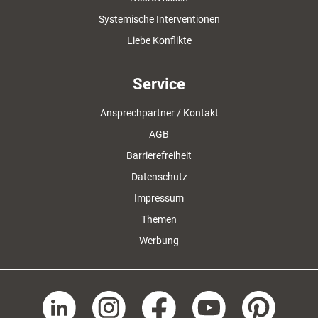
Systemische Interventionen
Liebe Konflikte
Service
Ansprechpartner / Kontakt
AGB
Barrierefreiheit
Datenschutz
Impressum
Themen
Werbung