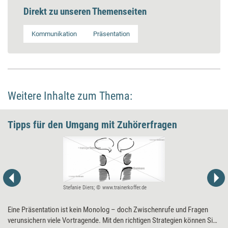
Direkt zu unseren Themenseiten
Kommunikation
Präsentation
Weitere Inhalte zum Thema:
Tipps für den Umgang mit Zuhörerfragen
Stefanie Diers; © www.trainerkoffer.de
Eine Präsentation ist kein Monolog – doch Zwischenrufe und Fragen
verunsichern viele Vortragende. Mit den richtigen Strategien können Sie