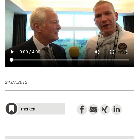
24.07.2012
merken