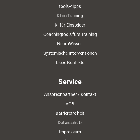
tools+tipps
KI im Training
KI für Einsteiger
Coachingtools fürs Training
NeuroWissen
Systemische Interventionen
Liebe Konflikte
Service
Ansprechpartner / Kontakt
AGB
Barrierefreiheit
Datenschutz
Impressum