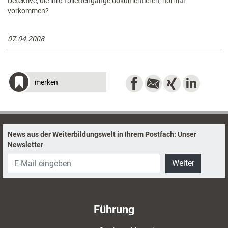
Detektive, die ihre Toilettengänge dokumentieren, normal
vorkommen?
07.04.2008
merken
News aus der Weiterbildungswelt in Ihrem Postfach: Unser
Newsletter
Weiter
Führung