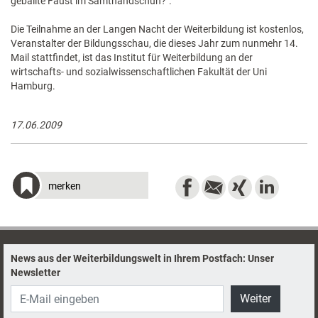
geballte Faust im Samthandschuh?".
Die Teilnahme an der Langen Nacht der Weiterbildung ist kostenlos,
Veranstalter der Bildungsschau, die dieses Jahr zum nunmehr 14.
Mail stattfindet, ist das Institut für Weiterbildung an der
wirtschafts- und sozialwissenschaftlichen Fakultät der Uni
Hamburg.
17.06.2009
merken
News aus der Weiterbildungswelt in Ihrem Postfach: Unser
Newsletter
Weiter