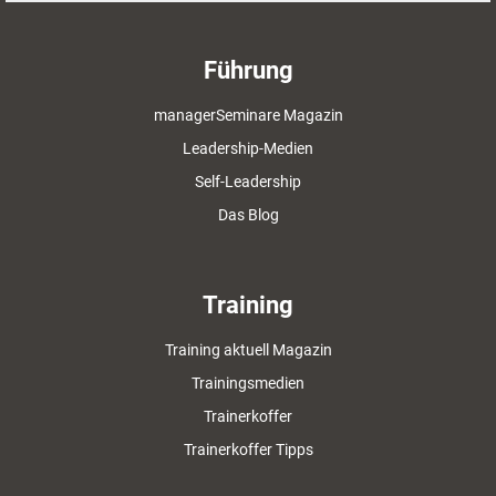
Führung
managerSeminare Magazin
Leadership-Medien
Self-Leadership
Das Blog
Training
Training aktuell Magazin
Trainingsmedien
Trainerkoffer
Trainerkoffer Tipps