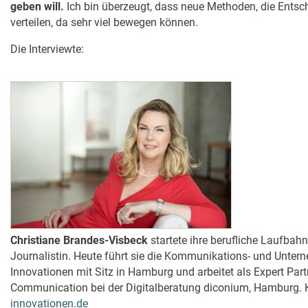
geben will.
Ich bin überzeugt, dass neue Methoden, die Entsc
verteilen, da sehr viel bewegen können.
Die Interviewte:
Christiane Brandes-Visbeck
startete ihre berufliche Laufbahn
Journalistin. Heute führt sie die Kommunikations- und Unte
Innovationen mit Sitz in Hamburg und arbeitet als Expert Par
Communication bei der Digitalberatung diconium, Hamburg. 
innovationen.de