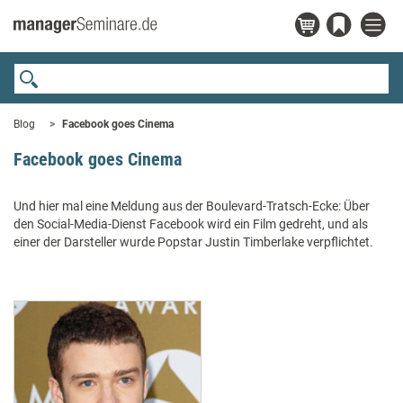
Blog
Facebook goes Cinema
Facebook goes Cinema
Und hier mal eine Meldung aus der Boulevard-Tratsch-Ecke: Über
den Social-Media-Dienst Facebook wird ein Film gedreht, und als
einer der Darsteller wurde Popstar Justin Timberlake verpflichtet.