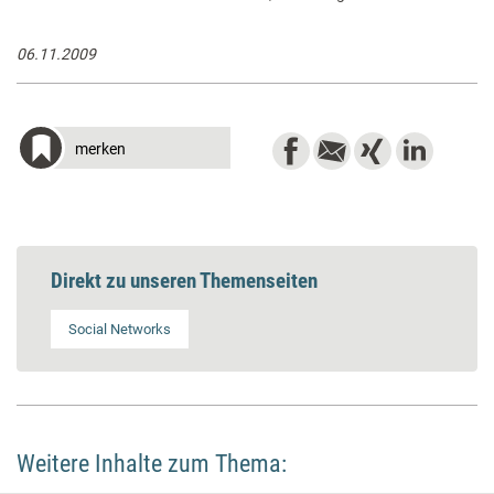
06.11.2009
merken
Direkt zu unseren Themenseiten
Social Networks
Weitere Inhalte zum Thema: