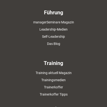
Führung
managerSeminare Magazin
Leadership-Medien
Self-Leadership
Das Blog
Training
Training aktuell Magazin
Trainingsmedien
Trainerkoffer
Trainerkoffer Tipps