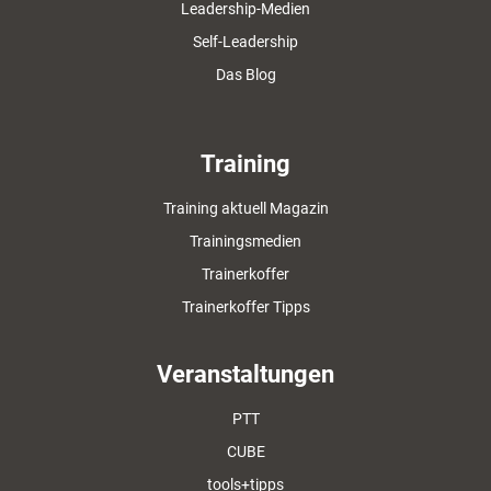
Leadership-Medien
Self-Leadership
Das Blog
Training
Training aktuell Magazin
Trainingsmedien
Trainerkoffer
Trainerkoffer Tipps
Veranstaltungen
PTT
CUBE
tools+tipps