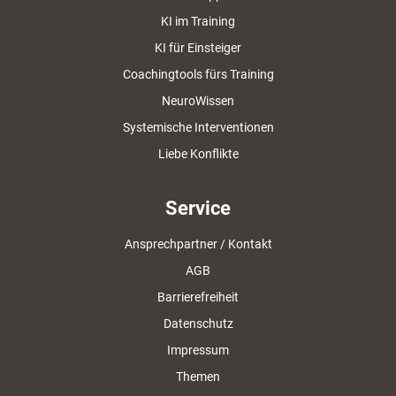
KI im Training
KI für Einsteiger
Coachingtools fürs Training
NeuroWissen
Systemische Interventionen
Liebe Konflikte
Service
Ansprechpartner / Kontakt
AGB
Barrierefreiheit
Datenschutz
Impressum
Themen