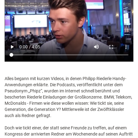
Alles begann mit kurzen Videos, in denen Philipp Riederle Handy-
Anwendungen erklärte. Die Podcasts, veröffentlicht unter dem
Pseudonym „Phipz“, wurden im Internet schnell berühmt und
bescherten Riederle Einladungen der Großkonzerne. BMW, Telekom,
McDonalds - Firmen wie diese wollen wissen: Wie tickt sie, seine
Generation, die Generation Y? Mittlerweile ist der Zwölftklässler
auch als Redner gefragt.
Doch wie tickt einer, der statt seine Freunde zu treffen, auf einem
Kongress der arrivierten Redner am Wochenende auf seinen Auftritt