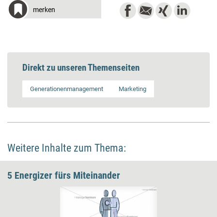
merken
Direkt zu unseren Themenseiten
Generationenmanagement
Marketing
Weitere Inhalte zum Thema:
5 Energizer fürs Miteinander