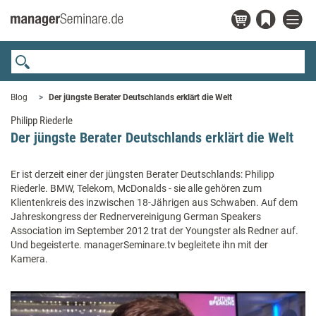
Blog
Der jüngste Berater Deutschlands erklärt die Welt
Philipp Riederle
Der jüngste Berater Deutschlands erklärt die Welt
Er ist derzeit einer der jüngsten Berater Deutschlands: Philipp
Riederle. BMW, Telekom, McDonalds - sie alle gehören zum
Klientenkreis des inzwischen 18-Jährigen aus Schwaben. Auf dem
Jahreskongress der Rednervereinigung German Speakers
Association im September 2012 trat der Youngster als Redner auf.
Und begeisterte. managerSeminare.tv begleitete ihn mit der
Kamera.