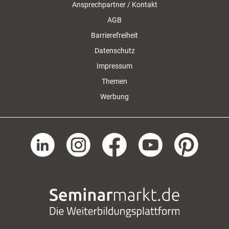
Ansprechpartner / Kontakt
AGB
Barrierefreiheit
Datenschutz
Impressum
Themen
Werbung