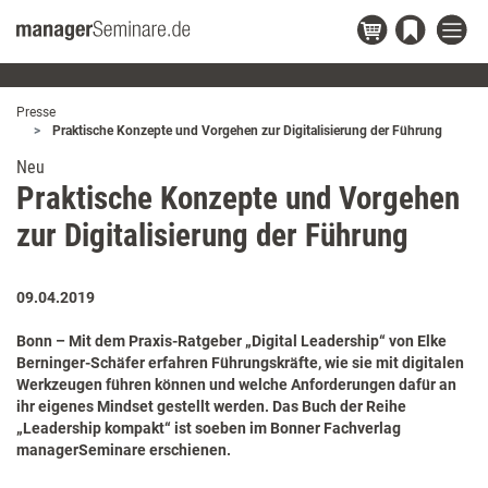
Presse
Praktische Konzepte und Vorgehen zur Digitalisierung der Führung
Neu
Praktische Konzepte und Vorgehen
zur Digitalisierung der Führung
09.04.2019
Bonn – Mit dem Praxis-Ratgeber „Digital Leadership“ von Elke
Berninger-Schäfer erfahren Führungskräfte, wie sie mit digitalen
Werkzeugen führen können und welche Anforderungen dafür an
ihr eigenes Mindset gestellt werden. Das Buch der Reihe
„Leadership kompakt“ ist soeben im Bonner Fachverlag
managerSeminare erschienen.