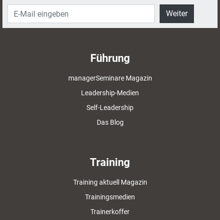
Weiter
Führung
managerSeminare Magazin
Leadership-Medien
Self-Leadership
Das Blog
Training
Training aktuell Magazin
Trainingsmedien
Trainerkoffer