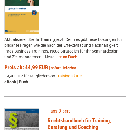
Aktualisieren Sie Ihr Training jetzt! Denn es gibt neue Lösungen für
brisante Fragen wie die nach der Effektivität und Nachhaltigkeit
Ihres Business-Trainings. Neue Strategien für Ihr Seminardesign
und Zeitmanagement. Neue ...
zum Buch
Preis ab: 44,99 EUR
|
sofort lieferbar
39,90 EUR für Mitglieder von
Training aktuell
eBook | Buch
Hans Olbert
Rechtshandbuch für Training,
Beratung und Coaching