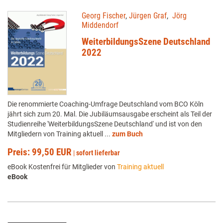
Georg Fischer
,
Jürgen Graf
,
Jörg
Middendorf
WeiterbildungsSzene Deutschland
2022
Die renommierte Coaching-Umfrage Deutschland vom BCO Köln
jährt sich zum 20. Mal. Die Jubiläumsausgabe erscheint als Teil der
Studienreihe 'WeiterbildungsSzene Deutschland' und ist von den
Mitgliedern von Training aktuell ...
zum Buch
Preis: 99,50 EUR
|
sofort lieferbar
eBook Kostenfrei für Mitglieder von
Training aktuell
eBook