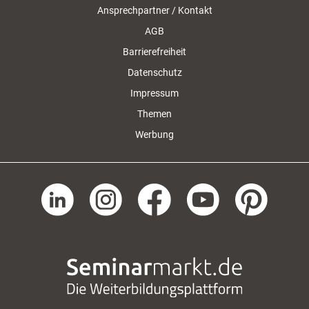
Ansprechpartner / Kontakt
AGB
Barrierefreiheit
Datenschutz
Impressum
Themen
Werbung