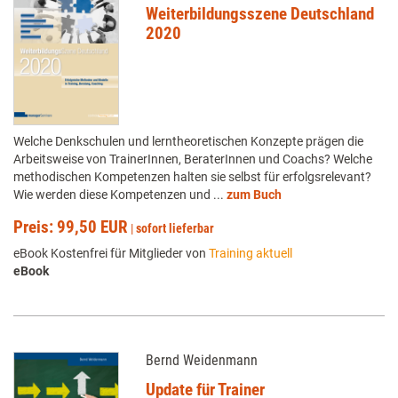
Weiterbildungsszene Deutschland
2020
Welche Denkschulen und lerntheoretischen Konzepte prägen die
Arbeitsweise von TrainerInnen, BeraterInnen und Coachs? Welche
methodischen Kompetenzen halten sie selbst für erfolgsrelevant?
Wie werden diese Kompetenzen und ...
zum Buch
Preis: 99,50 EUR
|
sofort lieferbar
eBook Kostenfrei für Mitglieder von
Training aktuell
eBook
Bernd Weidenmann
Update für Trainer