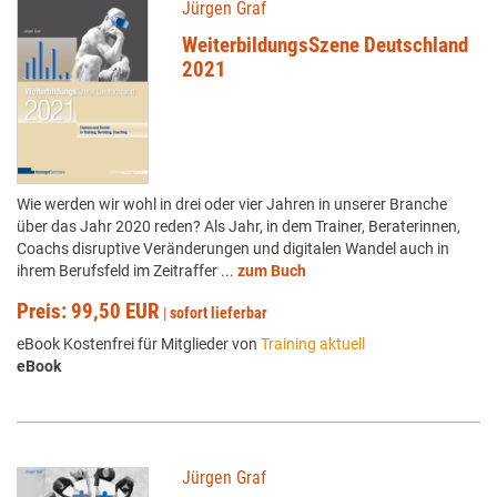
Jürgen Graf
WeiterbildungsSzene Deutschland
2021
Wie werden wir wohl in drei oder vier Jahren in unserer Branche
über das Jahr 2020 reden? Als Jahr, in dem Trainer, Beraterinnen,
Coachs disruptive Veränderungen und digitalen Wandel auch in
ihrem Berufsfeld im Zeitraffer ...
zum Buch
Preis: 99,50 EUR
|
sofort lieferbar
eBook Kostenfrei für Mitglieder von
Training aktuell
eBook
Jürgen Graf