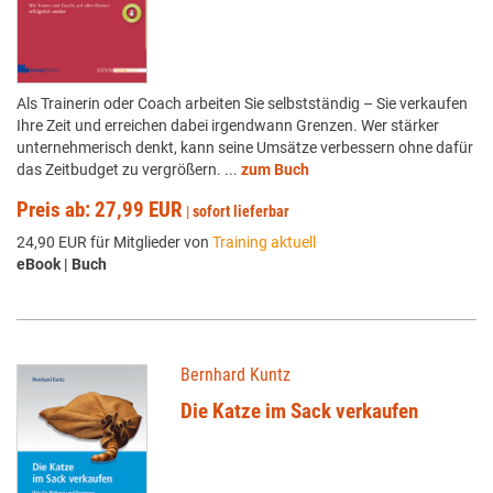
Als Trainerin oder Coach arbeiten Sie selbstständig – Sie verkaufen
Ihre Zeit und erreichen dabei irgendwann Grenzen. Wer stärker
unternehmerisch denkt, kann seine Umsätze verbessern ohne dafür
das Zeitbudget zu vergrößern. ...
zum Buch
Preis ab: 27,99 EUR
|
sofort lieferbar
24,90 EUR für Mitglieder von
Training aktuell
eBook | Buch
Bernhard Kuntz
Die Katze im Sack verkaufen