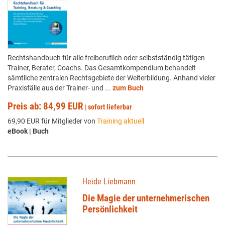
Rechtshandbuch für alle freiberuflich oder selbstständig tätigen
Trainer, Berater, Coachs. Das Gesamtkompendium behandelt
sämtliche zentralen Rechtsgebiete der Weiterbildung. Anhand vieler
Praxisfälle aus der Trainer- und ...
zum Buch
Preis ab: 84,99 EUR
|
sofort lieferbar
69,90 EUR für Mitglieder von
Training aktuell
eBook | Buch
Heide Liebmann
Die Magie der unternehmerischen
Persönlichkeit