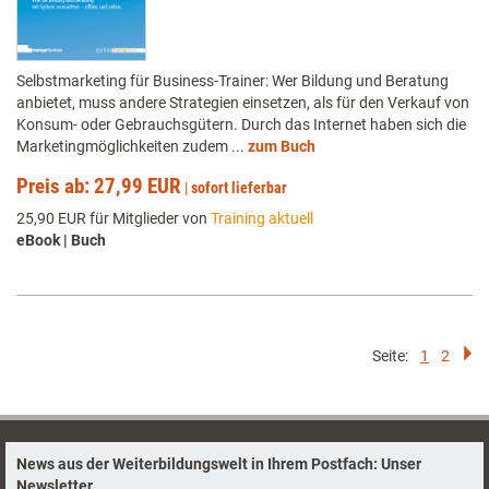
Selbstmarketing für Business-Trainer: Wer Bildung und Beratung
anbietet, muss andere Strategien einsetzen, als für den Verkauf von
Konsum- oder Gebrauchsgütern. Durch das Internet haben sich die
Marketingmöglichkeiten zudem ...
zum Buch
Preis ab: 27,99 EUR
|
sofort lieferbar
25,90 EUR für Mitglieder von
Training aktuell
eBook | Buch
Seite:
1
2
News aus der Weiterbildungswelt in Ihrem Postfach: Unser
Newsletter