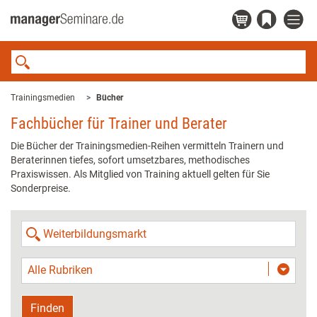
Trainingsmedien
Bücher
Fachbücher für Trainer und Berater
Die Bücher der Trainingsmedien-Reihen vermitteln Trainern und
Beraterinnen tiefes, sofort umsetzbares, methodisches
Praxiswissen. Als Mitglied von Training aktuell gelten für Sie
Sonderpreise.
Alle Rubriken
Finden