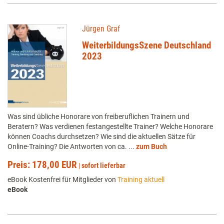
Jürgen Graf
WeiterbildungsSzene Deutschland
2023
Was sind übliche Honorare von freiberuflichen Trainern und
Beratern? Was verdienen festangestellte Trainer? Welche Honorare
können Coachs durchsetzen? Wie sind die aktuellen Sätze für
Online-Training? Die Antworten von ca. ...
zum Buch
Preis: 178,00 EUR
|
sofort lieferbar
eBook Kostenfrei für Mitglieder von
Training aktuell
eBook