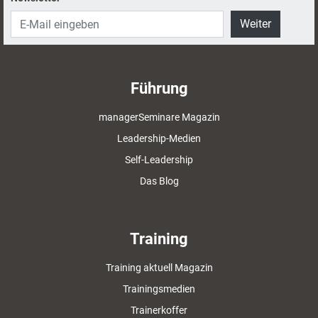
Weiter
Führung
managerSeminare Magazin
Leadership-Medien
Self-Leadership
Das Blog
Training
Training aktuell Magazin
Trainingsmedien
Trainerkoffer