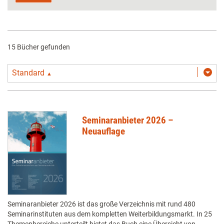
15 Bücher gefunden
Standard
▲
Seminaranbieter 2026 –
Neuauflage
Seminaranbieter 2026 ist das große Verzeichnis mit rund 480
Seminarinstituten aus dem kompletten Weiterbildungsmarkt. In 25