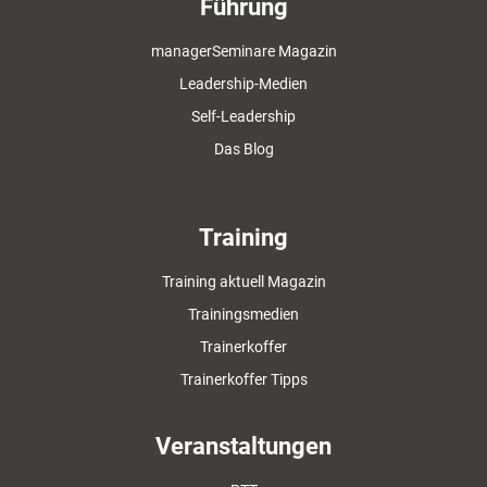
Führung
managerSeminare Magazin
Leadership-Medien
Self-Leadership
Das Blog
Training
Training aktuell Magazin
Trainingsmedien
Trainerkoffer
Trainerkoffer Tipps
Veranstaltungen