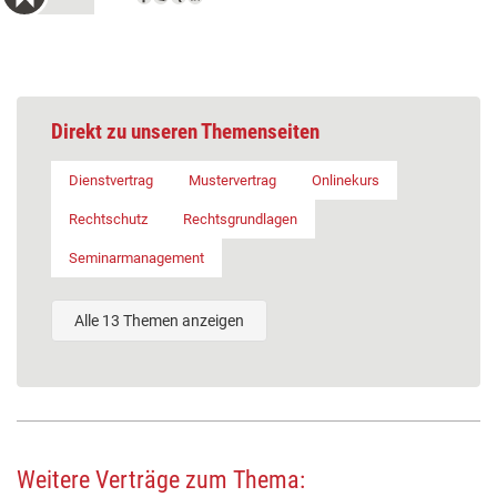
Direkt zu unseren Themenseiten
Dienstvertrag
Mustervertrag
Onlinekurs
Rechtschutz
Rechtsgrundlagen
Seminarmanagement
Alle 13 Themen anzeigen
Weitere Verträge zum Thema: