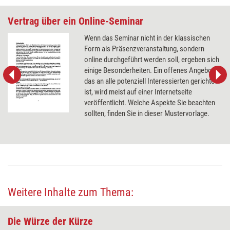
Vertrag über ein Online-Seminar
Wenn das Seminar nicht in der klassischen
Form als Präsenzveranstaltung, sondern
online durchgeführt werden soll, ergeben sich
einige Besonderheiten. Ein offenes Angebot,
das an alle potenziell Interessierten gerichtet
ist, wird meist auf einer Internetseite
veröffentlicht. Welche Aspekte Sie beachten
sollten, finden Sie in dieser Mustervorlage.
Weitere Inhalte zum Thema:
Die Würze der Kürze