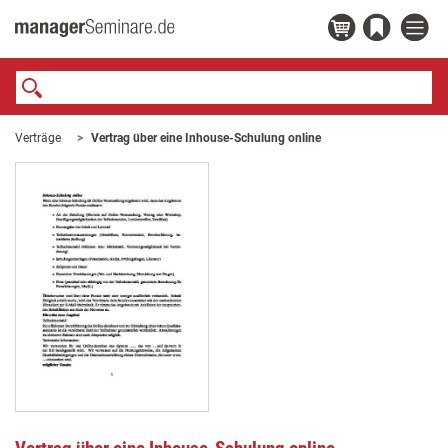
Verträge
Vertrag über eine Inhouse-Schulung online