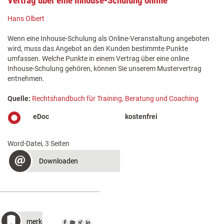
Vertrag über eine Inhouse-Schulung online
Hans Olbert
Wenn eine Inhouse-Schulung als Online-Veranstaltung angeboten
wird, muss das Angebot an den Kunden bestimmte Punkte
umfassen. Welche Punkte in einem Vertrag über eine online
Inhouse-Schulung gehören, können Sie unserem Mustervertrag
entnehmen.
Quelle:
Rechtshandbuch für Training, Beratung und Coaching
eDoc
kostenfrei
Word-Datei, 3 Seiten
Downloaden
merken