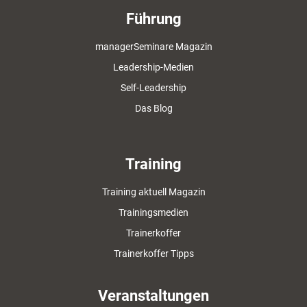
Führung
managerSeminare Magazin
Leadership-Medien
Self-Leadership
Das Blog
Training
Training aktuell Magazin
Trainingsmedien
Trainerkoffer
Trainerkoffer Tipps
Veranstaltungen