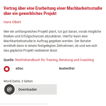
Vertrag über eine Erarbeitung einer Machbarkeitsstudie
über ein gewerbliches Projekt
Hans Olbert
Wer ein umfangreiches Projekt plant, tut gut daran, vorab mögliche
Risiken und Erfolgschancen abzuklären. Hierfür kann eine
Machbarkeitsstudie in Auftrag gegeben werden. Der Berater
ermittelt dann in einem festgelegten Zeitrahmen, ob und wie sich
das geplante Projekt realisieren lässt.
Quelle:
Rechtshandbuch für Training, Beratung und Coaching
eDoc
kostenfrei
Word-Datei, 3 Seiten
Downloaden