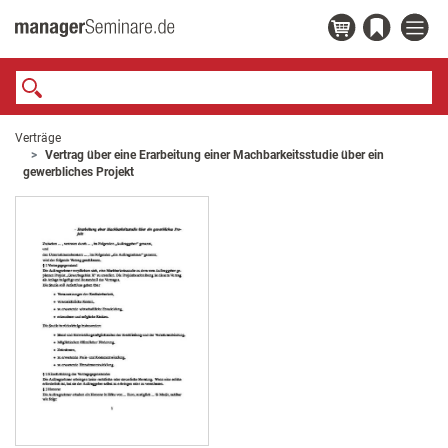
Verträge
Vertrag über eine Erarbeitung einer Machbarkeitsstudie über ein
gewerbliches Projekt