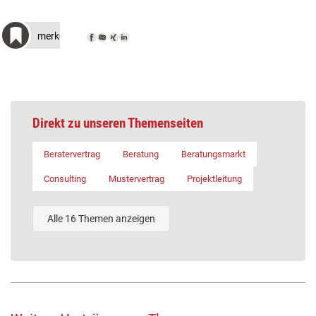
merken
Direkt zu unseren Themenseiten
Beratervertrag
Beratung
Beratungsmarkt
Consulting
Mustervertrag
Projektleitung
Alle 16 Themen anzeigen