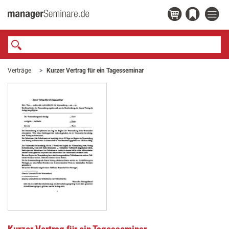
Verträge
Kurzer Vertrag für ein Tagesseminar