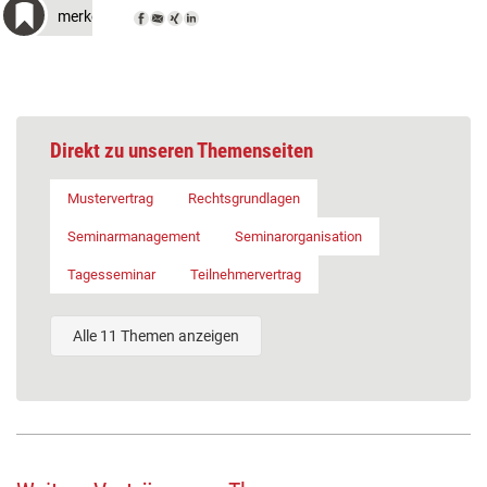
merken
Direkt zu unseren Themenseiten
Mustervertrag
Rechtsgrundlagen
Seminarmanagement
Seminarorganisation
Tagesseminar
Teilnehmervertrag
Alle 11 Themen anzeigen