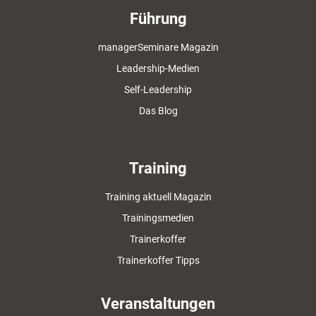
Führung
managerSeminare Magazin
Leadership-Medien
Self-Leadership
Das Blog
Training
Training aktuell Magazin
Trainingsmedien
Trainerkoffer
Trainerkoffer Tipps
Veranstaltungen