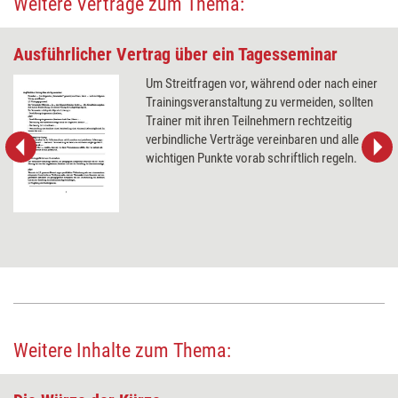
Weitere Verträge zum Thema:
Ausführlicher Vertrag über ein Tagesseminar
Um Streitfragen vor, während oder nach einer
Trainingsveranstaltung zu vermeiden, sollten
Trainer mit ihren Teilnehmern rechtzeitig
verbindliche Verträge vereinbaren und alle
wichtigen Punkte vorab schriftlich regeln.
Weitere Inhalte zum Thema: