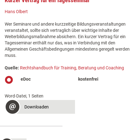
Kurzer Vertrag für ein Tagesseminar
Hans Olbert
Wer Seminare und andere kurzzeitige Bildungsveranstaltungen
veranstaltet, sollte sich vertraglich über wichtige Inhalte der
Weiterbildungsmaßnahme absichern. Ein kurzer Vertrag für ein
Tagesseminar enthält nur das, was in Verbindung mit den
Allgemeinen Geschäftsbedingungen mindestens geregelt werden
muss.
Quelle:
Rechtshandbuch für Training, Beratung und Coaching
eDoc
kostenfrei
Word-Datei, 1 Seiten
Downloaden