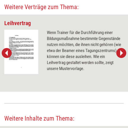
Weitere Verträge zum Thema:
Leihvertrag
Wenn Trainer für die Durchführung einer
Bildungsmaßnahme bestimmte Gegenstände
nutzen möchten, die ihnen nicht gehören (wie
etwa der Beamer eines Tagungszentrums),
können sie diese ausleihen. Wie ein
Leihvertrag gestaltet werden sollte, zeigt
unsere Mustervorlage.
Weitere Inhalte zum Thema: