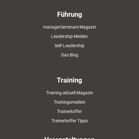
Führung
managerSeminare Magazin
Leadership-Medien
Self-Leadership
Das Blog
Training
Training aktuell Magazin
Trainingsmedien
Trainerkoffer
Trainerkoffer Tipps