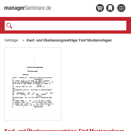
Verträge
Kauf- und Überlassungsverträge: Fünf Mustervorlagen