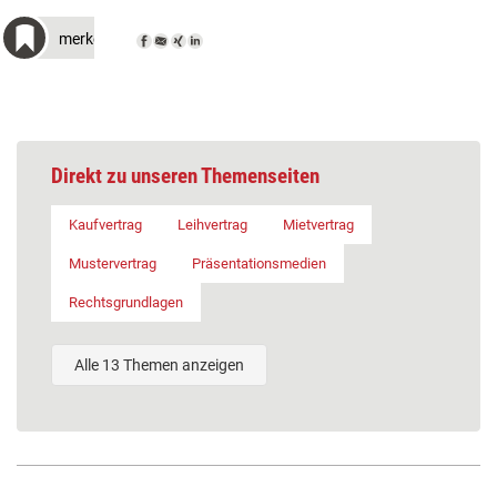
merken
Direkt zu unseren Themenseiten
Kaufvertrag
Leihvertrag
Mietvertrag
Mustervertrag
Präsentationsmedien
Rechtsgrundlagen
Alle 13 Themen anzeigen