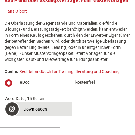
Kauf- und Überlassungsverträge: Fünf Mustervorlagen
Hans Olbert
Die Überlassung der Gegenstände und Materialien, die für die
Bildungs- und Beratungstätigkeit benötigt werden, kann entweder
in Form eines Kaufs geschehen, durch den der Erwerber Eigentümer
der betreffenden Sachen wird, oder durch zeitweilige Überlassung
gegen Bezahlung (Miete, Leasing) oder in unentgeltlicher Form
(Leihe). - Unser Mustervorlagenpaket liefert Vorlagen für die
wichigsten Kauf- und Mietverträge für Bildungsanbieter.
Quelle:
Rechtshandbuch für Training, Beratung und Coaching
eDoc
kostenfrei
Word-Datei, 15 Seiten
Downloaden