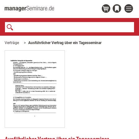
Verträge
Ausführlicher Vertrag über ein Tagesseminar