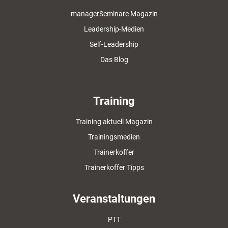
managerSeminare Magazin
Leadership-Medien
Self-Leadership
Das Blog
Training
Training aktuell Magazin
Trainingsmedien
Trainerkoffer
Trainerkoffer Tipps
Veranstaltungen
PTT