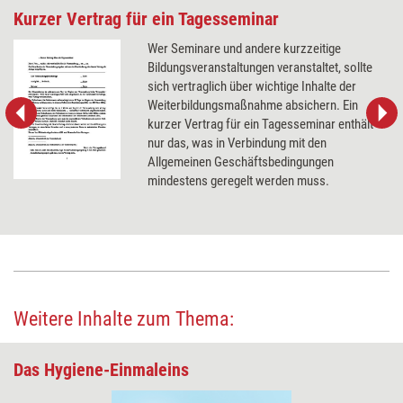
Kurzer Vertrag für ein Tagesseminar
Wer Seminare und andere kurzzeitige
Bildungsveranstaltungen veranstaltet, sollte
sich vertraglich über wichtige Inhalte der
Weiterbildungsmaßnahme absichern. Ein
kurzer Vertrag für ein Tagesseminar enthält
nur das, was in Verbindung mit den
Allgemeinen Geschäftsbedingungen
mindestens geregelt werden muss.
Weitere Inhalte zum Thema:
Das Hygiene-Einmaleins