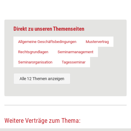
Direkt zu unseren Themenseiten
Allgemeine Geschäftsbedingungen
Mustervertrag
Rechtsgrundlagen
Seminarmanagement
Seminarorganisation
Tagesseminar
Alle 12 Themen anzeigen
Weitere Verträge zum Thema: