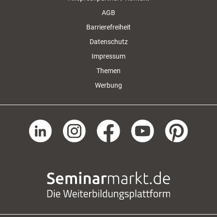
AGB
Barrierefreiheit
Datenschutz
Impressum
Themen
Werbung