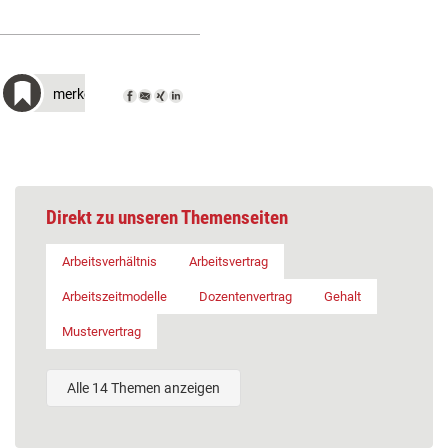
merken
Direkt zu unseren Themenseiten
Arbeitsverhältnis
Arbeitsvertrag
Arbeitszeitmodelle
Dozentenvertrag
Gehalt
Mustervertrag
Alle 14 Themen anzeigen