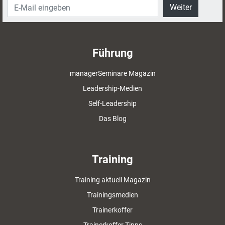
Weiter
Führung
managerSeminare Magazin
Leadership-Medien
Self-Leadership
Das Blog
Training
Training aktuell Magazin
Trainingsmedien
Trainerkoffer