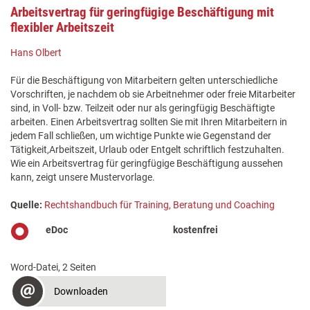
Arbeitsvertrag für geringfügige Beschäftigung mit
flexibler Arbeitszeit
Hans Olbert
Für die Beschäftigung von Mitarbeitern gelten unterschiedliche
Vorschriften, je nachdem ob sie Arbeitnehmer oder freie Mitarbeiter
sind, in Voll- bzw. Teilzeit oder nur als geringfügig Beschäftigte
arbeiten. Einen Arbeitsvertrag sollten Sie mit Ihren Mitarbeitern in
jedem Fall schließen, um wichtige Punkte wie Gegenstand der
Tätigkeit,Arbeitszeit, Urlaub oder Entgelt schriftlich festzuhalten.
Wie ein Arbeitsvertrag für geringfügige Beschäftigung aussehen
kann, zeigt unsere Mustervorlage.
Quelle:
Rechtshandbuch für Training, Beratung und Coaching
eDoc
kostenfrei
Word-Datei, 2 Seiten
Downloaden