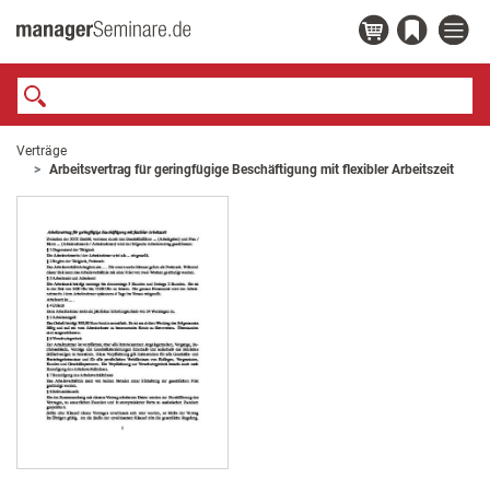
Verträge
Arbeitsvertrag für geringfügige Beschäftigung mit flexibler Arbeitszeit