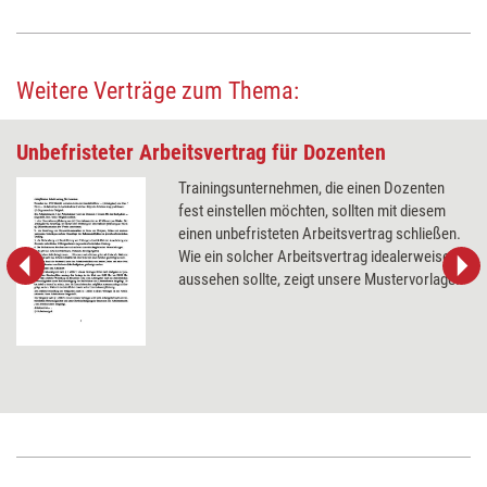
Weitere Verträge zum Thema:
Unbefristeter Arbeitsvertrag für Dozenten
Trainingsunternehmen, die einen Dozenten
fest einstellen möchten, sollten mit diesem
einen unbefristeten Arbeitsvertrag schließen.
Wie ein solcher Arbeitsvertrag idealerweise
aussehen sollte, zeigt unsere Mustervorlage.