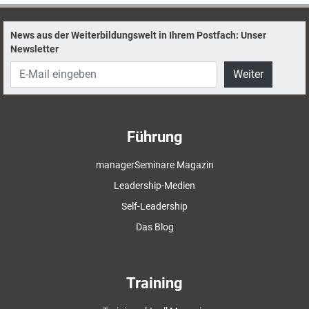
News aus der Weiterbildungswelt in Ihrem Postfach: Unser
Newsletter
Weiter
Führung
managerSeminare Magazin
Leadership-Medien
Self-Leadership
Das Blog
Training