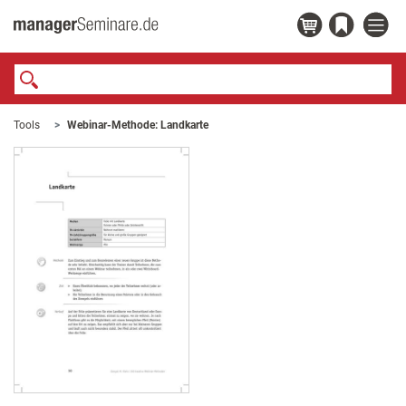
Tools
Webinar-Methode: Landkarte