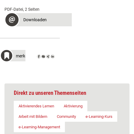
PDF-Datei, 2 Seiten
Downloaden
merken
Direkt zu unseren Themenseiten
Aktivierendes Lernen
Aktivierung
Arbeit mit Bildern
Community
e-Learning-Kurs
e-Learning-Management