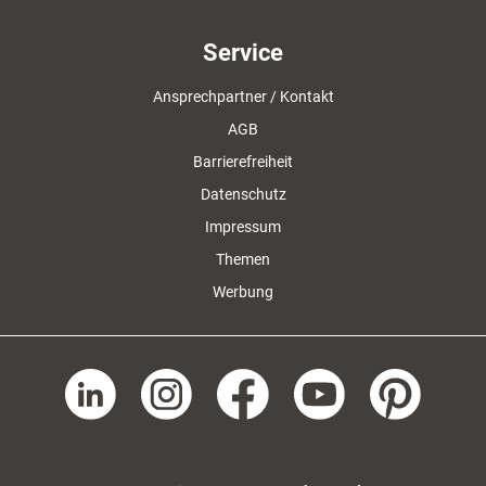
Service
Ansprechpartner / Kontakt
AGB
Barrierefreiheit
Datenschutz
Impressum
Themen
Werbung