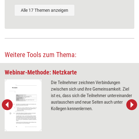
Alle 17 Themen anzeigen
Weitere Tools zum Thema:
Webinar-Methode: Netzkarte
Die Teilnehmer zeichnen Verbindungen
zwischen sich und ihre Gemeinsamkeit. Ziel
ist es, dass sich die Teilnehmer untereinander
austauschen und neue Seiten auch unter
Kollegen kennenlernen.