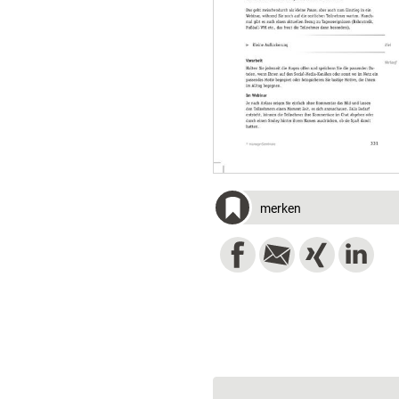
merken