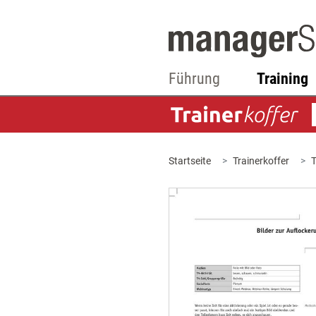
Führung
Training
Startseite
Trainerkoffer
T