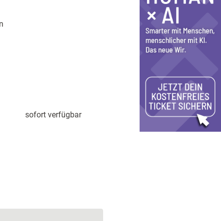
n
sofort verfügbar