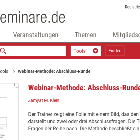
Registri
Veranstaltungen
Themen
Mitglieds
Tools
Finden
ools
Webinar-Methode: Abschluss-Runde
Webinar-Methode: Abschluss-Rund
Zamyat M. Klein
Der Trainer zeigt eine Folie mit einem Bild, das d
darstellt und zwei oder drei Abschlussfragen. Die 
Fragen der Reihe nach. Die Methode beschließt ei