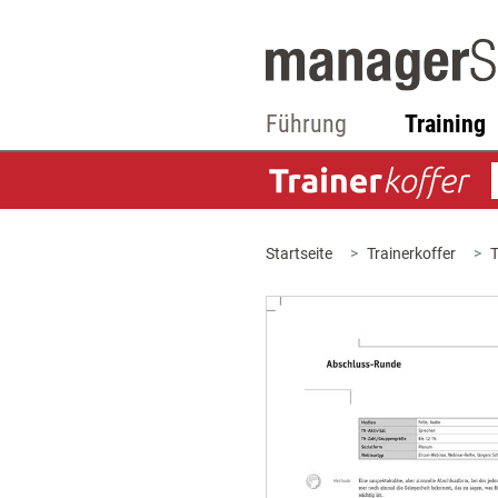
Führung
Training
Startseite
Trainerkoffer
T