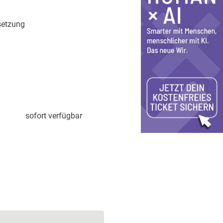
setzung
sofort verfügbar