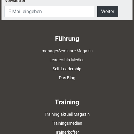
Newsletter
Weiter
Führung
managerSeminare Magazin
Leadership-Medien
Self-Leadership
Das Blog
Training
Training aktuell Magazin
Trainingsmedien
Trainerkoffer