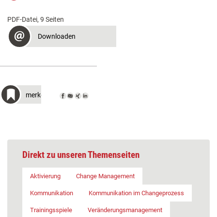
PDF-Datei, 9 Seiten
Downloaden
merken
Direkt zu unseren Themenseiten
Aktivierung
Change Management
Kommunikation
Kommunikation im Changeprozess
Trainingsspiele
Veränderungsmanagement