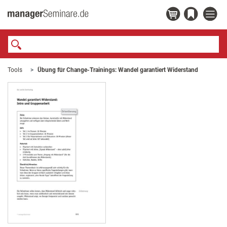
Tools
Übung für Change-Trainings: Wandel garantiert Widerstand