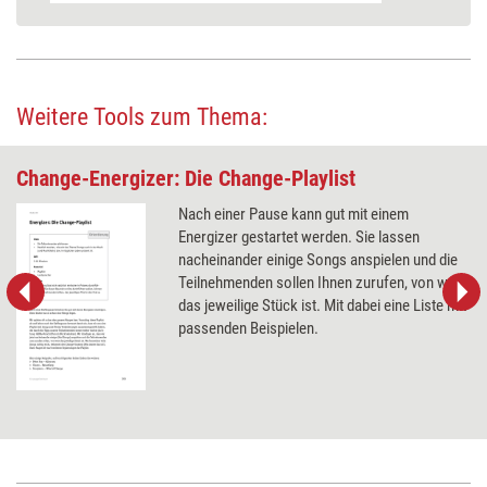
Weitere Tools zum Thema:
Change-Energizer: Die Change-Playlist
Nach einer Pause kann gut mit einem
Energizer gestartet werden. Sie lassen
nacheinander einige Songs anspielen und die
Teilnehmenden sollen Ihnen zurufen, von wem
das jeweilige Stück ist. Mit dabei eine Liste mit
passenden Beispielen.