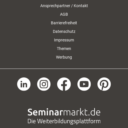
Ansprechpartner / Kontakt
AGB
Barrierefreiheit
Datenschutz
Impressum
Themen
Werbung